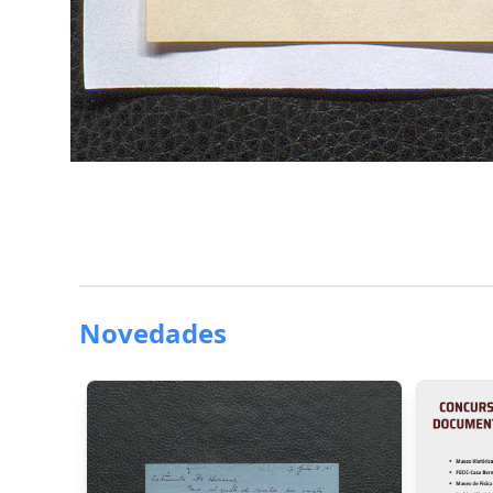
Novedades