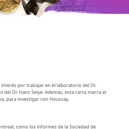
terés por trabajar en el laboratorio del Dr.
 del Dr. Hans Selye. Además, esta carta marca el
ina, para investigar con Houssay.
ntreal, como los informes de la Sociedad de