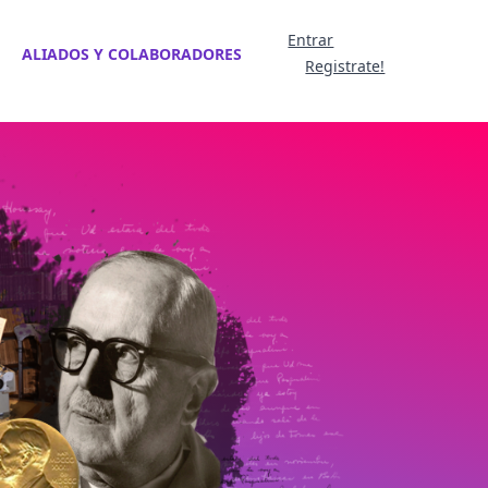
Entrar
ALIADOS Y COLABORADORES
Registrate!