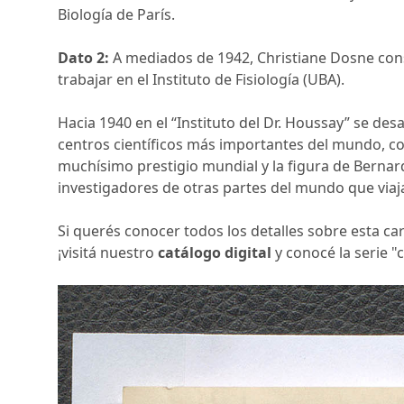
Biología de París.
Dato 2:
A mediados de 1942, Christiane Dosne con
trabajar en el Instituto de Fisiología (UBA).
Hacia 1940 en el “Instituto del Dr. Houssay” se de
centros científicos más importantes del mundo, co
muchísimo prestigio mundial y la figura de Bernar
investigadores de otras partes del mundo que viaja
Si querés conocer todos los detalles sobre esta ca
¡visitá nuestro
catálogo digital
y conocé la serie "