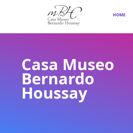
HOME
Casa Museo
Bernardo
Houssay