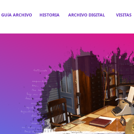
GUíA ARCHIVO
HISTORIA
ARCHIVO DIGITAL
VISITAS