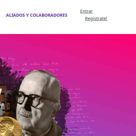
Entrar
ALIADOS Y COLABORADORES
Registrate!