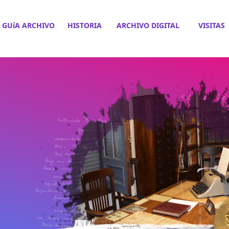
GUíA ARCHIVO
HISTORIA
ARCHIVO DIGITAL
VISITAS