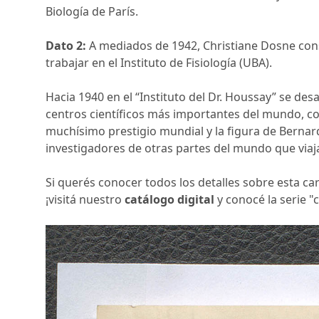
Biología de París.
Dato 2:
A mediados de 1942, Christiane Dosne con
trabajar en el Instituto de Fisiología (UBA).
Hacia 1940 en el “Instituto del Dr. Houssay” se de
centros científicos más importantes del mundo, co
muchísimo prestigio mundial y la figura de Bernar
investigadores de otras partes del mundo que viaja
Si querés conocer todos los detalles sobre esta ca
¡visitá nuestro
catálogo digital
y conocé la serie "