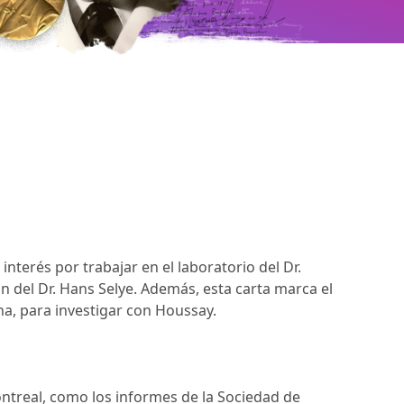
terés por trabajar en el laboratorio del Dr.
 del Dr. Hans Selye. Además, esta carta marca el
ina, para investigar con Houssay.
ntreal, como los informes de la Sociedad de