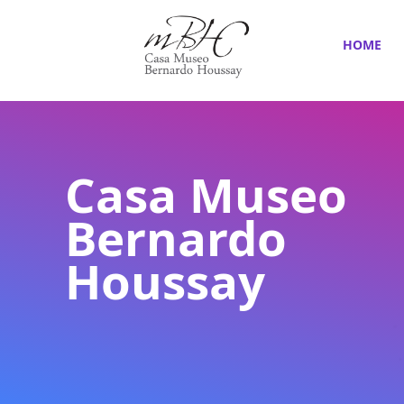
HOME
Casa Museo
Bernardo
Houssay