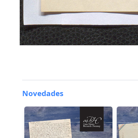
Novedades