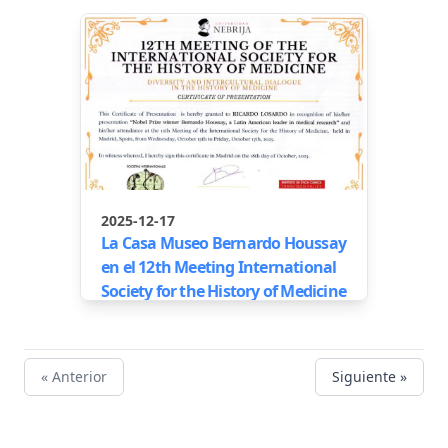
2025-12-17
La Casa Museo Bernardo Houssay
en el 12th Meeting International
Society for the History of Medicine
« Anterior
Siguiente »