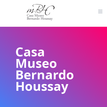
Casa
Museo
Bernardo
Houssay