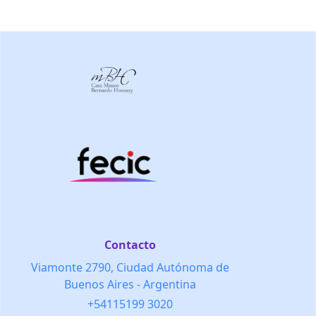
Contacto
Viamonte 2790, Ciudad Autónoma de
Buenos Aires - Argentina
+54115199 3020