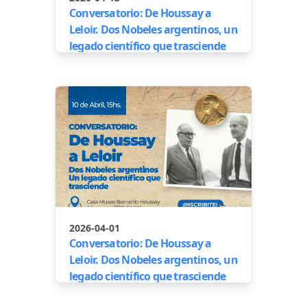
Conversatorio: De Houssay a
Leloir. Dos Nobeles argentinos, un
legado científico que trasciende
2026-04-01
Conversatorio: De Houssay a
Leloir. Dos Nobeles argentinos, un
legado científico que trasciende