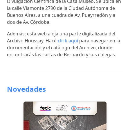
Divulgación Científica de la Casa Museo. Se ubica en
la calle Viamonte 2790 de la Ciudad Autónoma de
Buenos Aires, a una cuadra de Av. Pueyrredón y a
dos de Av. Córdoba.
Además, esta web aloja una parte digitalizada del
Archivo Houssay. Hacé
click aquí
para navegar en la
documentación y el catálogo del Archivo, donde
encontrarás las cartas de Bernardo y sus colegas.
Novedades