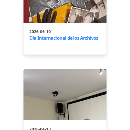
2026-06-10
Día Internacional de los Archivos
2026-04-13