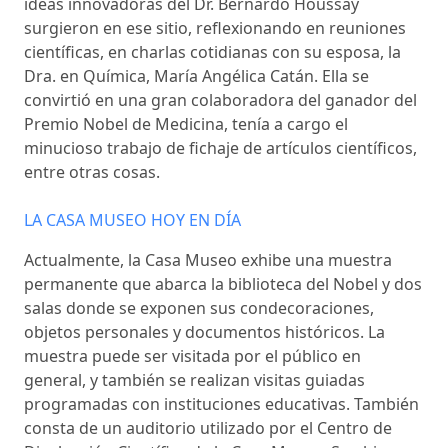
ideas innovadoras del Dr. Bernardo Houssay
surgieron en ese sitio, reflexionando en reuniones
científicas, en charlas cotidianas con su esposa, la
Dra. en Química, María Angélica Catán. Ella se
convirtió en una gran colaboradora del ganador del
Premio Nobel de Medicina, tenía a cargo el
minucioso trabajo de fichaje de artículos científicos,
entre otras cosas.
LA CASA MUSEO HOY EN DÍA
Actualmente, la Casa Museo exhibe una muestra
permanente que abarca la biblioteca del Nobel y dos
salas donde se exponen sus condecoraciones,
objetos personales y documentos históricos. La
muestra puede ser visitada por el público en
general, y también se realizan visitas guiadas
programadas con instituciones educativas. También
consta de un auditorio utilizado por el Centro de