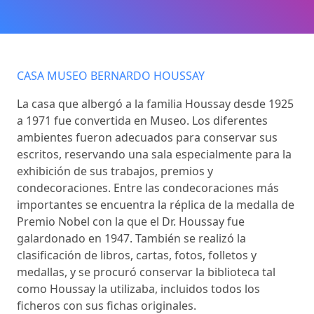
CASA MUSEO BERNARDO HOUSSAY
La casa que albergó a la familia Houssay desde 1925
a 1971 fue convertida en Museo. Los diferentes
ambientes fueron adecuados para conservar sus
escritos, reservando una sala especialmente para la
exhibición de sus trabajos, premios y
condecoraciones. Entre las condecoraciones más
importantes se encuentra la réplica de la medalla de
Premio Nobel con la que el Dr. Houssay fue
galardonado en 1947. También se realizó la
clasificación de libros, cartas, fotos, folletos y
medallas, y se procuró conservar la biblioteca tal
como Houssay la utilizaba, incluidos todos los
ficheros con sus fichas originales.