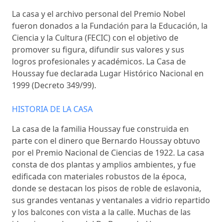
La casa y el archivo personal del Premio Nobel
fueron donados a la Fundación para la Educación, la
Ciencia y la Cultura (FECIC) con el objetivo de
promover su figura, difundir sus valores y sus
logros profesionales y académicos. La Casa de
Houssay fue declarada Lugar Histórico Nacional en
1999 (Decreto 349/99).
HISTORIA DE LA CASA
La casa de la familia Houssay fue construida en
parte con el dinero que Bernardo Houssay obtuvo
por el Premio Nacional de Ciencias de 1922. La casa
consta de dos plantas y amplios ambientes, y fue
edificada con materiales robustos de la época,
donde se destacan los pisos de roble de eslavonia,
sus grandes ventanas y ventanales a vidrio repartido
y los balcones con vista a la calle. Muchas de las