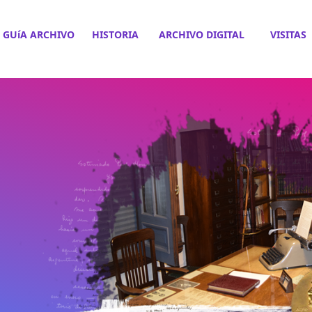
GUíA ARCHIVO
HISTORIA
ARCHIVO DIGITAL
VISITAS