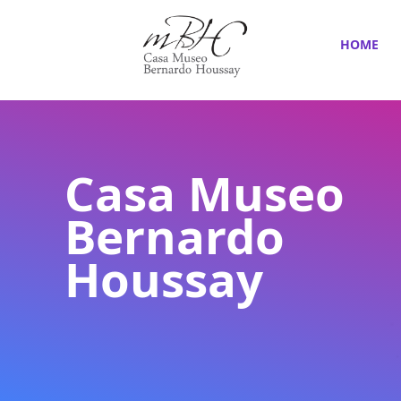
HOME
Casa Museo
Bernardo
Houssay