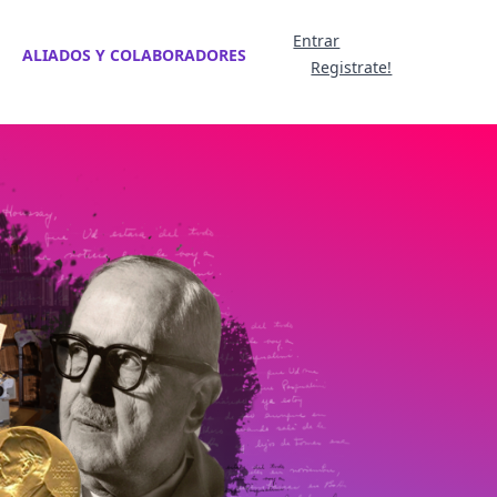
Entrar
ALIADOS Y COLABORADORES
Registrate!