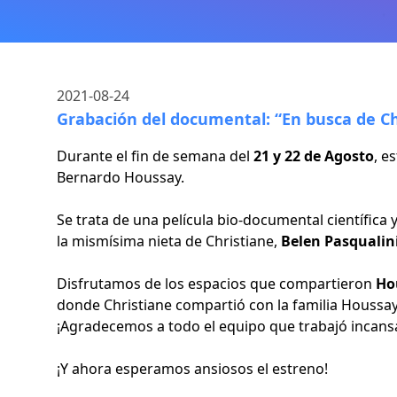
2021-08-24
Grabación del documental: “En busca de Ch
Durante el fin de semana del
21 y 22 de Agosto
, e
Bernardo Houssay.
Se trata de una película bio-documental científica 
la mismísima nieta de Christiane,
Belen Pasqualin
Disfrutamos de los espacios que compartieron
Ho
donde Christiane compartió con la familia Houssa
¡Agradecemos a todo el equipo que trabajó incans
¡Y ahora esperamos ansiosos el estreno!