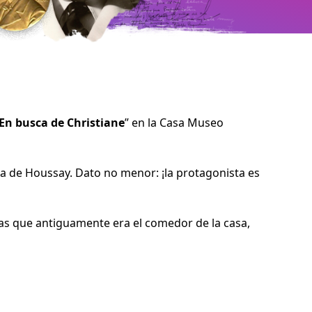
En busca de Christiane
” en la Casa Museo
ula de Houssay. Dato no menor: ¡la protagonista es
ras que antiguamente era el comedor de la casa,