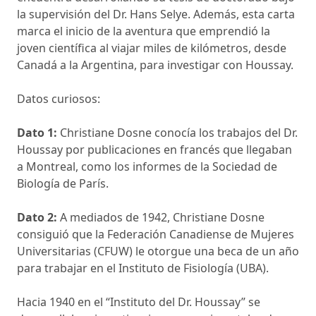
la supervisión del Dr. Hans Selye. Además, esta carta
marca el inicio de la aventura que emprendió la
joven científica al viajar miles de kilómetros, desde
Canadá a la Argentina, para investigar con Houssay.
Datos curiosos:
Dato 1:
Christiane Dosne conocía los trabajos del Dr.
Houssay por publicaciones en francés que llegaban
a Montreal, como los informes de la Sociedad de
Biología de París.
Dato 2:
A mediados de 1942, Christiane Dosne
consiguió que la Federación Canadiense de Mujeres
Universitarias (CFUW) le otorgue una beca de un año
para trabajar en el Instituto de Fisiología (UBA).
Hacia 1940 en el “Instituto del Dr. Houssay” se