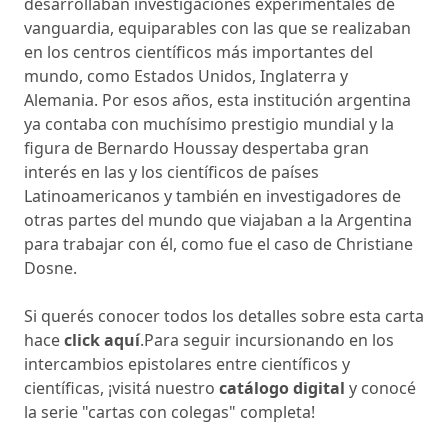
desarrollaban investigaciones experimentales de
vanguardia, equiparables con las que se realizaban
en los centros científicos más importantes del
mundo, como Estados Unidos, Inglaterra y
Alemania. Por esos años, esta institución argentina
ya contaba con muchísimo prestigio mundial y la
figura de Bernardo Houssay despertaba gran
interés en las y los científicos de países
Latinoamericanos y también en investigadores de
otras partes del mundo que viajaban a la Argentina
para trabajar con él, como fue el caso de Christiane
Dosne.
Si querés conocer todos los detalles sobre esta carta
hace
click aquí
.Para seguir incursionando en los
intercambios epistolares entre científicos y
científicas, ¡visitá nuestro
catálogo digital
y conocé
la serie "cartas con colegas" completa!