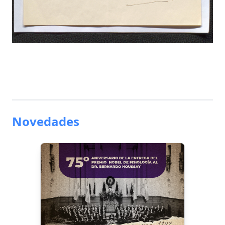
Novedades