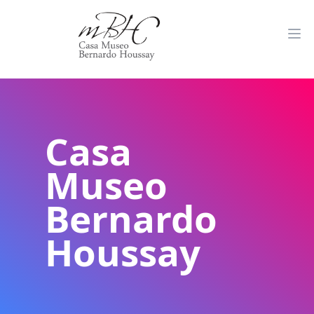
Casa
Museo
Bernardo
Houssay