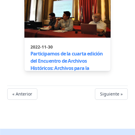
2022-11-30
Participamos de la cuarta edición
del Encuentro de Archivos
Históricos: Archivos para la
conservación. Archivos de la
conservación.
« Anterior
Siguiente »