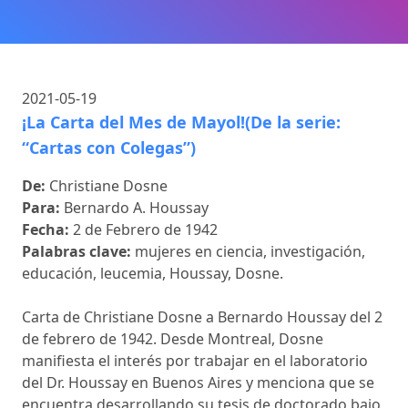
2021-05-19
¡La Carta del Mes de Mayol!(De la serie:
“Cartas con Colegas”)
De:
Christiane Dosne
Para:
Bernardo A. Houssay
Fecha:
2 de Febrero de 1942
Palabras clave:
mujeres en ciencia, investigación,
educación, leucemia, Houssay, Dosne.
Carta de Christiane Dosne a Bernardo Houssay del 2
de febrero de 1942. Desde Montreal, Dosne
manifiesta el interés por trabajar en el laboratorio
del Dr. Houssay en Buenos Aires y menciona que se
encuentra desarrollando su tesis de doctorado bajo