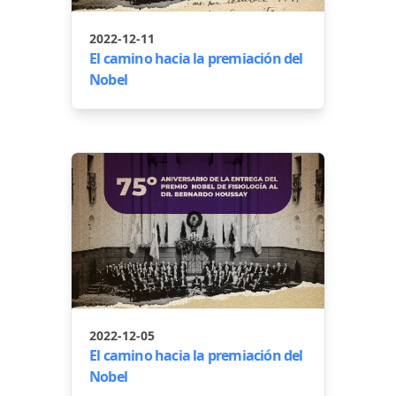
2022-12-11
El camino hacia la premiación del
Nobel
2022-12-05
El camino hacia la premiación del
Nobel