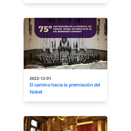
2022-12-01
El camino hacia la premiación del
Nobel