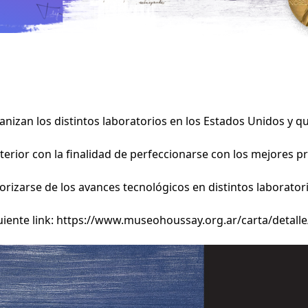
anizan los distintos laboratorios en los Estados Unidos y q
xterior con la finalidad de perfeccionarse con los mejores
orizarse de los avances tecnológicos en distintos laboratori
uiente link:
https://www.museohoussay.org.ar/carta/detalle