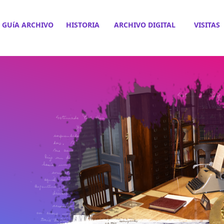
GUíA ARCHIVO
HISTORIA
ARCHIVO DIGITAL
VISITAS