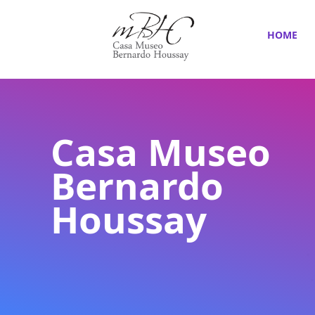
HOME
Casa Museo
Bernardo
Houssay