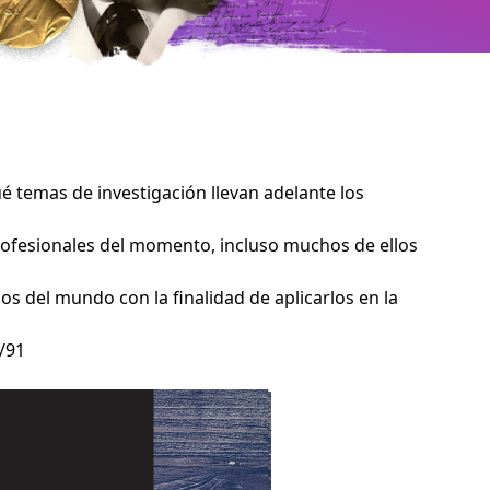
ué temas de investigación llevan adelante los
 profesionales del momento, incluso muchos de ellos
os del mundo con la finalidad de aplicarlos en la
/91