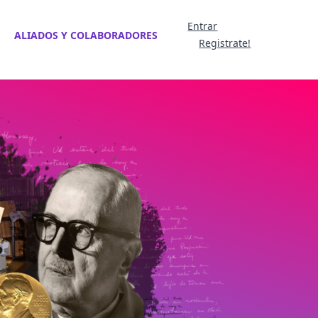
Entrar
ALIADOS Y COLABORADORES
Registrate!