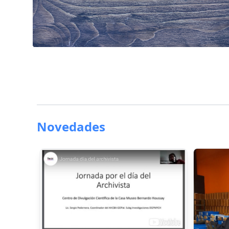
Novedades