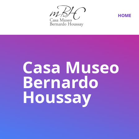
HOME
Casa Museo
Bernardo
Houssay