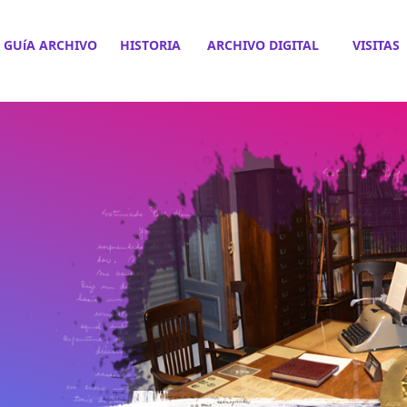
GUíA ARCHIVO
HISTORIA
ARCHIVO DIGITAL
VISITAS