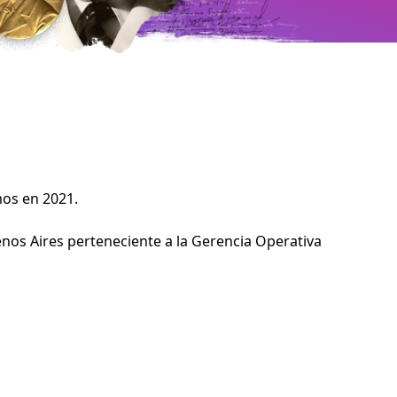
mos en 2021.
enos Aires perteneciente a la Gerencia Operativa