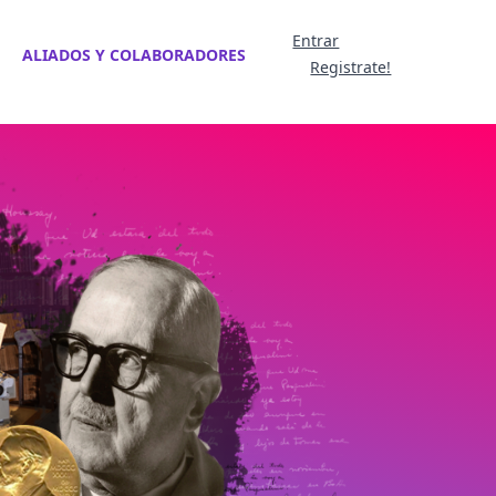
Entrar
ALIADOS Y COLABORADORES
Registrate!