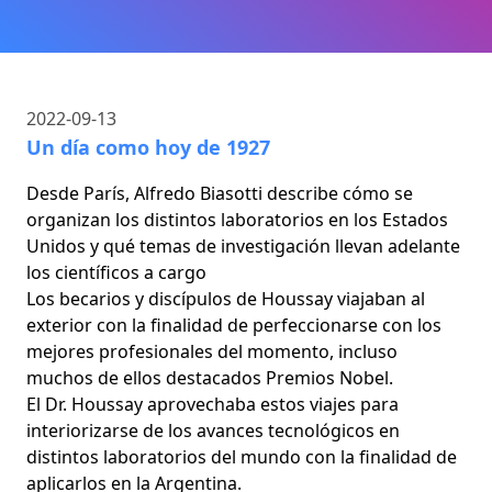
2022-09-13
Un día como hoy de 1927
Desde París, Alfredo Biasotti describe cómo se
organizan los distintos laboratorios en los Estados
Unidos y qué temas de investigación llevan adelante
los científicos a cargo
Los becarios y discípulos de Houssay viajaban al
exterior con la finalidad de perfeccionarse con los
mejores profesionales del momento, incluso
muchos de ellos destacados Premios Nobel.
El Dr. Houssay aprovechaba estos viajes para
interiorizarse de los avances tecnológicos en
distintos laboratorios del mundo con la finalidad de
aplicarlos en la Argentina.