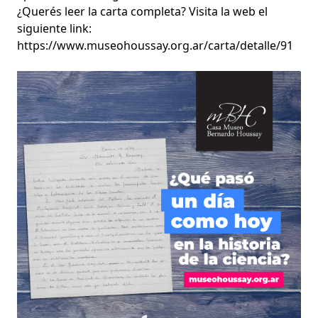
¿Querés leer la carta completa? Visita la web el
siguiente link:
https://www.museohoussay.org.ar/carta/detalle/91