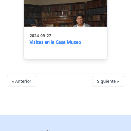
2024-09-27
Visitas en la Casa Museo
« Anterior
Siguiente »