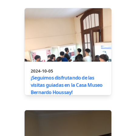
2024-10-05
¡Seguimos disfrutando de las
visitas guiadas en la Casa Museo
Bernardo Houssay!