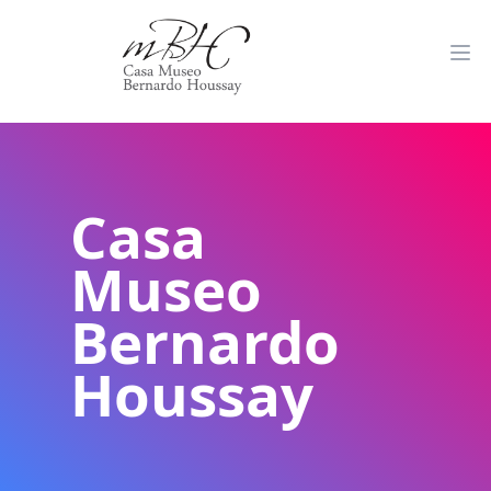
Casa
Museo
Bernardo
Houssay