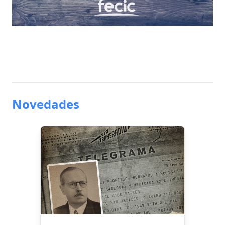
Novedades