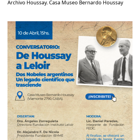
Archivo Houssay. Casa Museo Bernardo Houssay