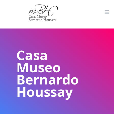
Casa
Museo
Bernardo
Houssay