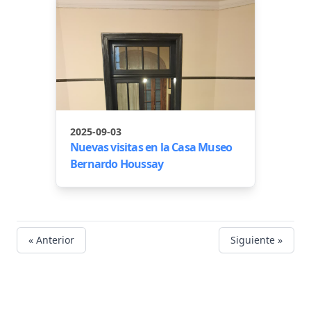
2025-09-03
Nuevas visitas en la Casa Museo
Bernardo Houssay
« Anterior
Siguiente »