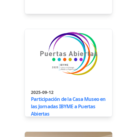
2025-09-12
Participación de la Casa Museo en
las Jornadas IBYME a Puertas
Abiertas