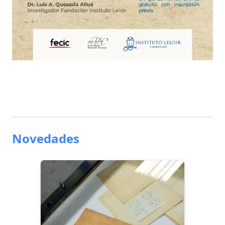
Novedades