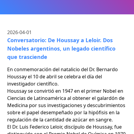
2026-04-01
Conversatorio: De Houssay a Leloir. Dos
Nobeles argentinos, un legado científico
que trasciende
En conmemoración del natalicio del Dr. Bernardo
Houssay el 10 de abril se celebra el día del
investigador científico.
Houssay se convirtió en 1947 en el primer Nobel en
Ciencias de Latinoamérica al obtener el galardón de
Medicina por sus investigaciones y descubrimientos
sobre el papel desempeñado por la hipófisis en la
regulación de la cantidad de azúcar en sangre.
El Dr. Luis Federico Leloir, discípulo de Houssay, fue