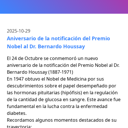
2025-10-29
Aniversario de la notificación del Premio
Nobel al Dr. Bernardo Houssay
El 24 de Octubre se conmemoró un nuevo
aniversario de la notificación del Premio Nobel al Dr.
Bernardo Houssay (1887-1971)
En 1947 obtuvo el Nobel de Medicina por sus
descubrimientos sobre el papel desempeñado por
las hormonas pituitarias (hipófisis) en la regulación
de la cantidad de glucosa en sangre. Este avance fue
fundamental en la lucha contra la enfermedad
diabetes.
Recordamos algunos momentos destacados de su
trayectoria: