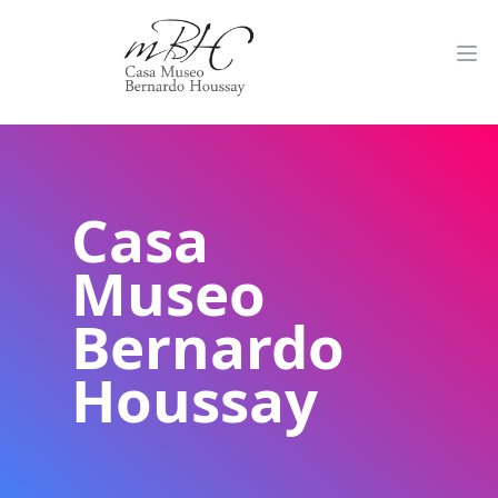
Casa
Museo
Bernardo
Houssay