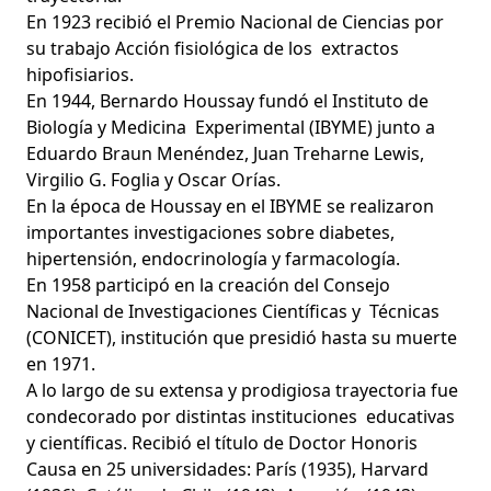
En 1923 recibió el Premio Nacional de Ciencias por
su trabajo Acción fisiológica de los extractos
hipofisiarios.
En 1944, Bernardo Houssay fundó el Instituto de
Biología y Medicina Experimental (IBYME) junto a
Eduardo Braun Menéndez, Juan Treharne Lewis,
Virgilio G. Foglia y Oscar Orías.
En la época de Houssay en el IBYME se realizaron
importantes investigaciones sobre diabetes,
hipertensión, endocrinología y farmacología.
En 1958 participó en la creación del Consejo
Nacional de Investigaciones Científicas y Técnicas
(CONICET), institución que presidió hasta su muerte
en 1971.
A lo largo de su extensa y prodigiosa trayectoria fue
condecorado por distintas instituciones educativas
y científicas. Recibió el título de Doctor Honoris
Causa en 25 universidades: París (1935), Harvard