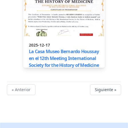
2025-12-17
La Casa Museo Bernardo Houssay
en el 12th Meeting International
Society for the History of Medicine
« Anterior
Siguiente »