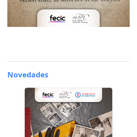
Novedades