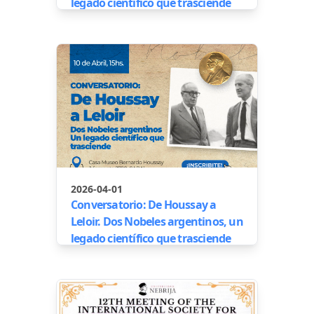
legado científico que trasciende
2026-04-01
Conversatorio: De Houssay a
Leloir. Dos Nobeles argentinos, un
legado científico que trasciende