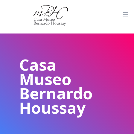
Casa
Museo
Bernardo
Houssay