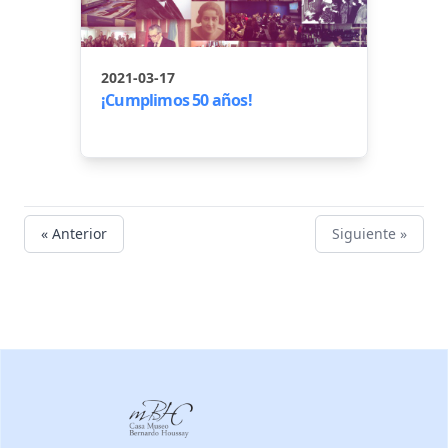
2021-03-17
¡Cumplimos 50 años!
« Anterior
Siguiente »