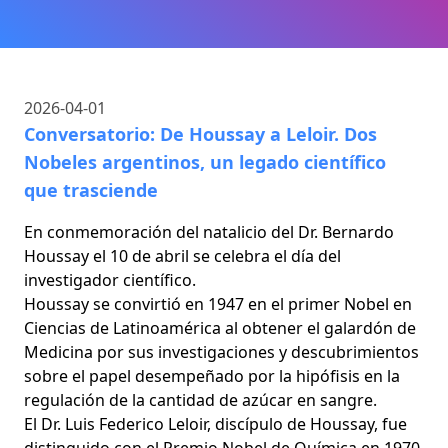
2026-04-01
Conversatorio: De Houssay a Leloir. Dos
Nobeles argentinos, un legado científico
que trasciende
En conmemoración del natalicio del Dr. Bernardo
Houssay el 10 de abril se celebra el día del
investigador científico.
Houssay se convirtió en 1947 en el primer Nobel en
Ciencias de Latinoamérica al obtener el galardón de
Medicina por sus investigaciones y descubrimientos
sobre el papel desempeñado por la hipófisis en la
regulación de la cantidad de azúcar en sangre.
El Dr. Luis Federico Leloir, discípulo de Houssay, fue