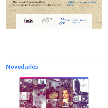
Novedades