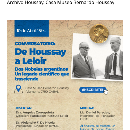
Archivo Houssay. Casa Museo Bernardo Houssay