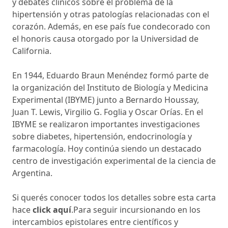
y debates clínicos sobre el problema de la
hipertensión y otras patologías relacionadas con el
corazón. Además, en ese país fue condecorado con
el honoris causa otorgado por la Universidad de
California.
En 1944, Eduardo Braun Menéndez formó parte de
la organización del Instituto de Biología y Medicina
Experimental (IBYME) junto a Bernardo Houssay,
Juan T. Lewis, Virgilio G. Foglia y Oscar Orías. En el
IBYME se realizaron importantes investigaciones
sobre diabetes, hipertensión, endocrinología y
farmacología. Hoy continúa siendo un destacado
centro de investigación experimental de la ciencia de
Argentina.
Si querés conocer todos los detalles sobre esta carta
hace
click aquí
.Para seguir incursionando en los
intercambios epistolares entre científicos y