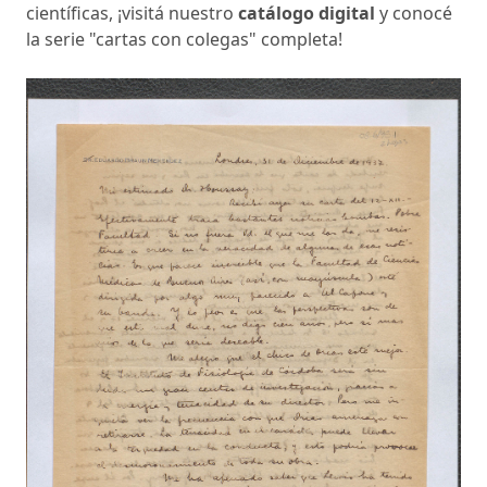
científicas, ¡visitá nuestro
catálogo digital
y conocé
la serie "cartas con colegas" completa!