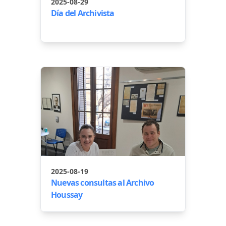
2025-08-29
Día del Archivista
2025-08-19
Nuevas consultas al Archivo
Houssay