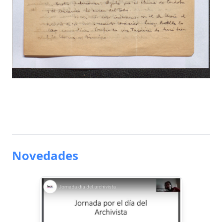
Novedades