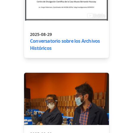
2025-08-29
Conversatorio sobre los Archivos
Históricos