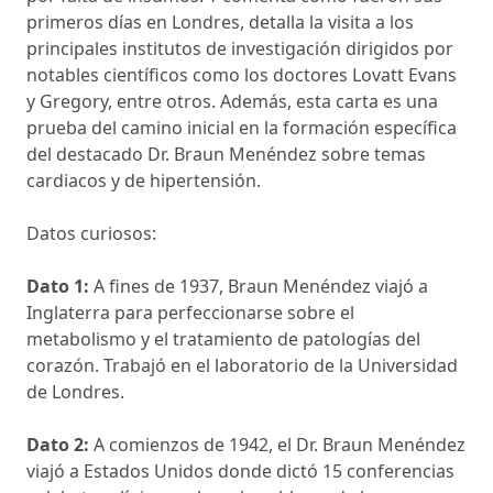
primeros días en Londres, detalla la visita a los
principales institutos de investigación dirigidos por
notables científicos como los doctores Lovatt Evans
y Gregory, entre otros. Además, esta carta es una
prueba del camino inicial en la formación específica
del destacado Dr. Braun Menéndez sobre temas
cardiacos y de hipertensión.
Datos curiosos:
Dato 1:
A fines de 1937, Braun Menéndez viajó a
Inglaterra para perfeccionarse sobre el
metabolismo y el tratamiento de patologías del
corazón. Trabajó en el laboratorio de la Universidad
de Londres.
Dato 2:
A comienzos de 1942, el Dr. Braun Menéndez
viajó a Estados Unidos donde dictó 15 conferencias