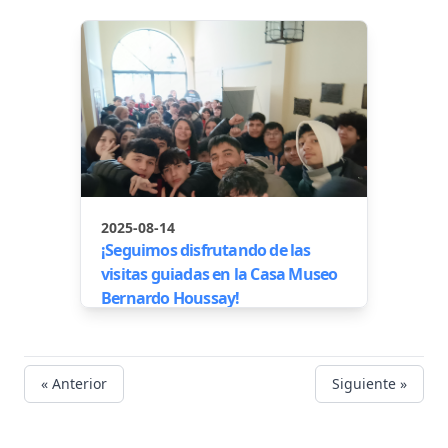
2025-08-14
¡Seguimos disfrutando de las
visitas guiadas en la Casa Museo
Bernardo Houssay!
« Anterior
Siguiente »