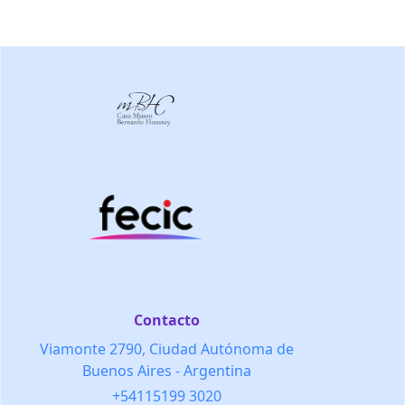
Contacto
Viamonte 2790, Ciudad Autónoma de
Buenos Aires - Argentina
+54115199 3020