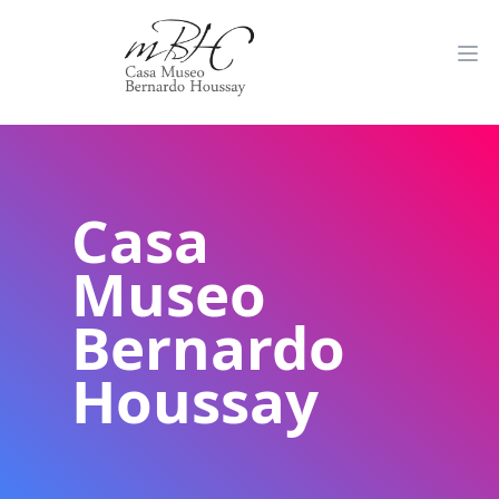
Casa
Museo
Bernardo
Houssay