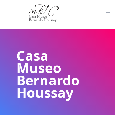
Casa
Museo
Bernardo
Houssay