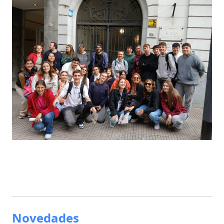
Novedades