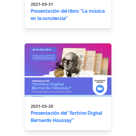
2021-03-31
Presentación del libro: “La música
en la conciencia”
2021-03-29
Presentación del “Archivo Digital
Bernardo Houssay”