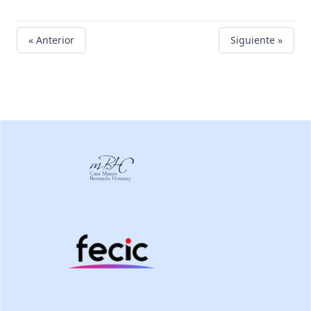
« Anterior
Siguiente »