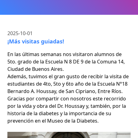
2025-10-01
¡Más visitas guiadas!
En las últimas semanas nos visitaron alumnos de
5to. grado de la Escuela N 8 DE 9 de la Comuna 14,
Ciudad de Buenos Aires.
Además, tuvimos el gran gusto de recibir la visita de
estudiantes de 4to, 5to y 6to año de la Escuela N°18
Bernardo A. Houssay, de San Cipriano, Entre Ríos.
Gracias por compartir con nosotros este recorrido
por la vida y obra del Dr. Houssay y, también, por la
historia de la diabetes y la importancia de su
prevención en el Museo de la Diabetes.