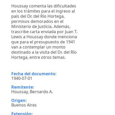
Houssay comenta las dificultades
en los trámites para el ingreso al
país del Dr. del Río Hortega,
permisos demorados en el
Ministerio de Justicia. Además,
trascribe carta enviada por Juan T.
Lewis a Houssay donde menciona
que para el presupuesto de 1941
van a contemplar un monto
destinado a la visita del Dr. del Río
Hortega, entre otros temas.
Fecha del documento:
1940-07-01
Remitente:
Houssay, Bernardo A.
Origen:
Buenos Aires
Extensión: