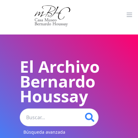
El Archivo
Bernardo
Houssay
Búsqueda avanzada