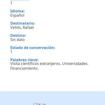
1
Idioma:
Español
Destinatario:
Vehils, Rafael
Destino:
Sin dato
Estado de conservación:
1
Palabras clave:
Visita científicos extranjeros. Universidades.
Financiamiento.