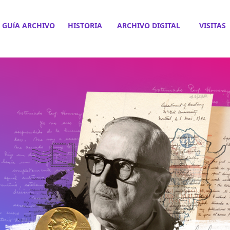
GUíA ARCHIVO
HISTORIA
ARCHIVO DIGITAL
VISITAS