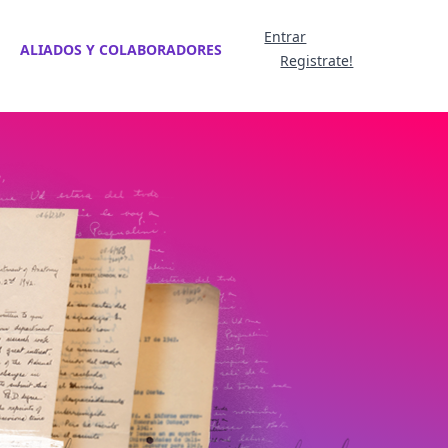
Entrar
ALIADOS Y COLABORADORES
Registrate!