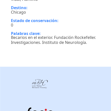
Destino:
Chicago
Estado de conservación:
0
Palabras clave:
Becarios en el exterior. Fundación Rockefeller.
Investigaciones. Instituto de Neurología.