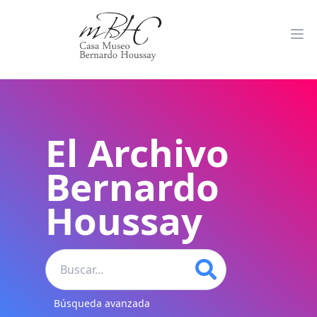
El Archivo
Bernardo
Houssay
Búsqueda avanzada