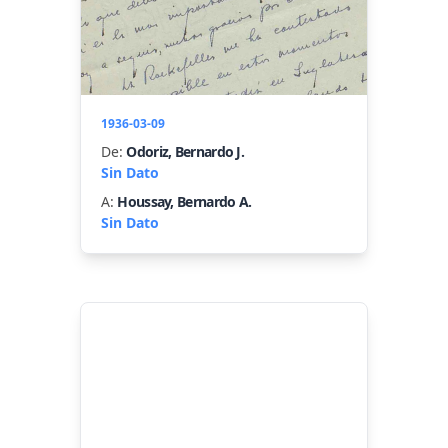
1936-03-09
De:
Odoriz, Bernardo J.
Sin Dato
A:
Houssay, Bernardo A.
Sin Dato