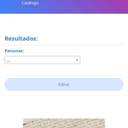
Catálogo
Resultados:
Personas:
...
Filtrar