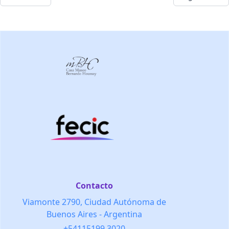
Contacto
Viamonte 2790, Ciudad Autónoma de
Buenos Aires - Argentina
+54115199 3020