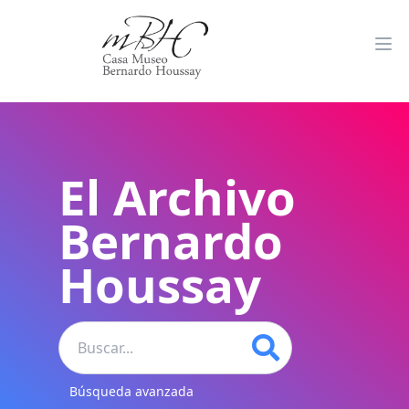
El Archivo
Bernardo
Houssay
Búsqueda avanzada