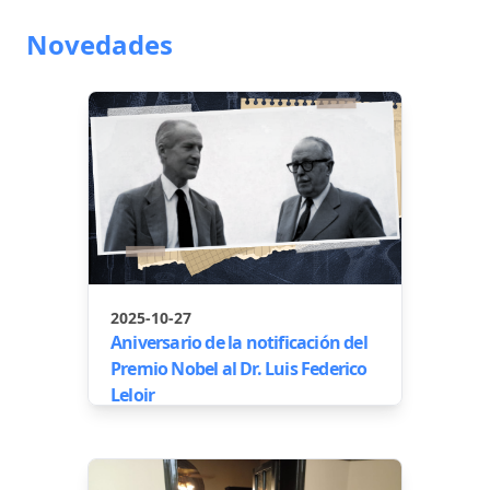
Novedades
2025-10-27
Aniversario de la notificación del
Premio Nobel al Dr. Luis Federico
Leloir