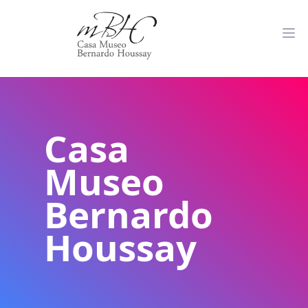
Casa
Museo
Bernardo
Houssay