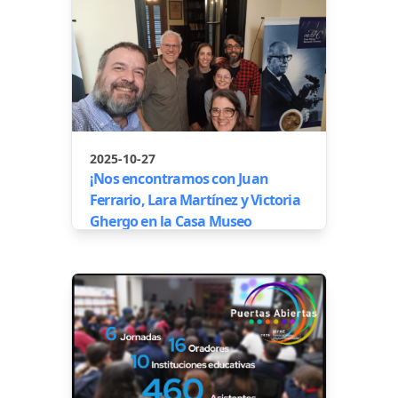
2025-10-27
¡Nos encontramos con Juan
Ferrario, Lara Martínez y Victoria
Ghergo en la Casa Museo
Bernardo Houssay!