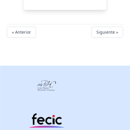
« Anterior
Siguiente »