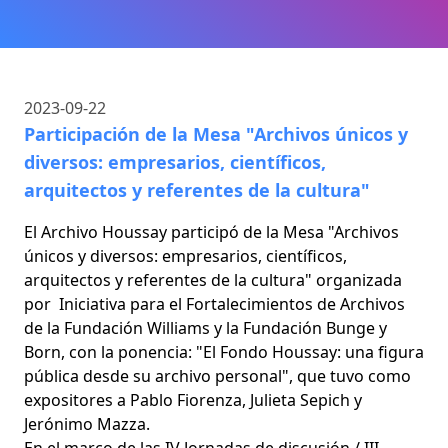
2023-09-22
Participación de la Mesa "Archivos únicos y
diversos: empresarios, científicos,
arquitectos y referentes de la cultura"
El Archivo Houssay participó de la Mesa "Archivos
únicos y diversos: empresarios, científicos,
arquitectos y referentes de la cultura" organizada
por Iniciativa para el Fortalecimientos de Archivos
de la Fundación Williams y la Fundación Bunge y
Born, con la ponencia: "El Fondo Houssay: una figura
pública desde su archivo personal", que tuvo como
expositores a Pablo Fiorenza, Julieta Sepich y
Jerónimo Mazza.