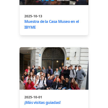
2025-10-13
Muestra de la Casa Museo en el
IBYME
2025-10-01
¡Más visitas guiadas!