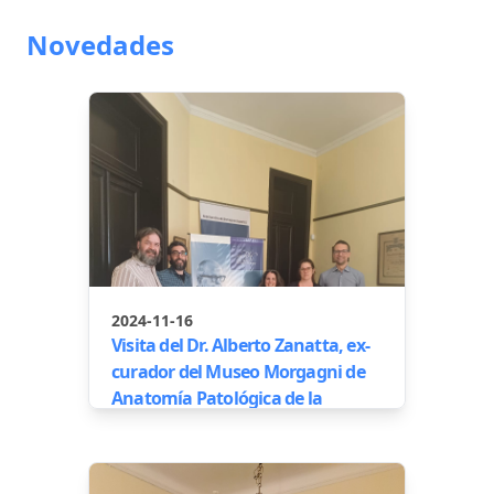
Novedades
2024-11-16
Visita del Dr. Alberto Zanatta, ex-
curador del Museo Morgagni de
Anatomía Patológica de la
Universidad de Padua