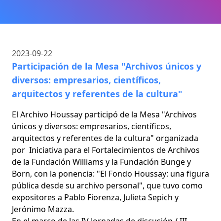
2023-09-22
Participación de la Mesa "Archivos únicos y
diversos: empresarios, científicos,
arquitectos y referentes de la cultura"
El Archivo Houssay participó de la Mesa "Archivos
únicos y diversos: empresarios, científicos,
arquitectos y referentes de la cultura" organizada
por Iniciativa para el Fortalecimientos de Archivos
de la Fundación Williams y la Fundación Bunge y
Born, con la ponencia: "El Fondo Houssay: una figura
pública desde su archivo personal", que tuvo como
expositores a Pablo Fiorenza, Julieta Sepich y
Jerónimo Mazza.