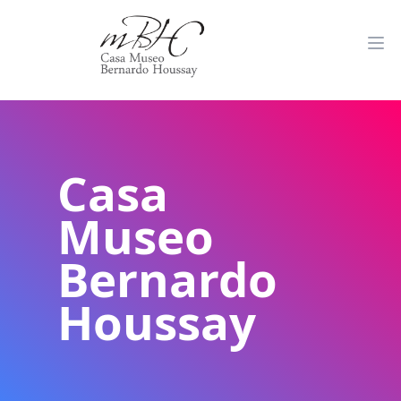
Casa
Museo
Bernardo
Houssay