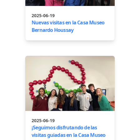
2025-06-19
Nuevas visitas en la Casa Museo
Bernardo Houssay
2025-06-19
¡Seguimos disfrutando de las
visitas guiadas en la Casa Museo