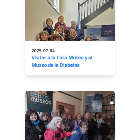
2025-07-04
Visitas a la Casa Museo y al
Museo de la Diabetes