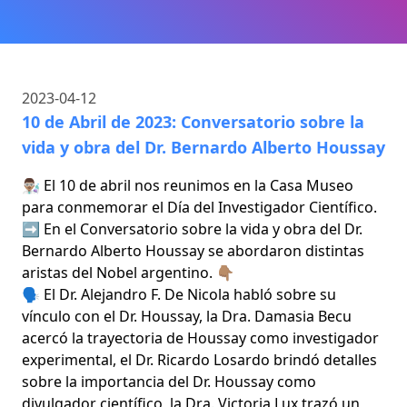
2023-04-12
10 de Abril de 2023: Conversatorio sobre la
vida y obra del Dr. Bernardo Alberto Houssay
👨🏽‍🔬 El 10 de abril nos reunimos en la Casa Museo
para conmemorar el Día del Investigador Científico.
➡️ En el Conversatorio sobre la vida y obra del Dr.
Bernardo Alberto Houssay se abordaron distintas
aristas del Nobel argentino. 👇🏽
🗣️ El Dr. Alejandro F. De Nicola habló sobre su
vínculo con el Dr. Houssay, la Dra. Damasia Becu
acercó la trayectoria de Houssay como investigador
experimental, el Dr. Ricardo Losardo brindó detalles
sobre la importancia del Dr. Houssay como
divulgador científico, la Dra. Victoria Lux trazó un