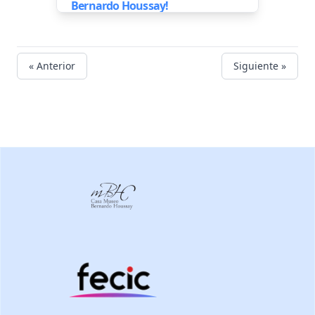
Bernardo Houssay!
« Anterior
Siguiente »