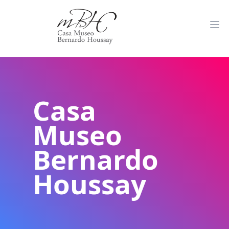
Casa
Museo
Bernardo
Houssay