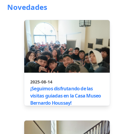
Novedades
2025-08-14
¡Seguimos disfrutando de las
visitas guiadas en la Casa Museo
Bernardo Houssay!