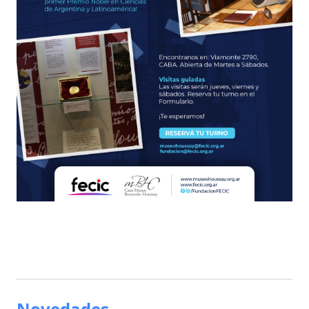
Novedades