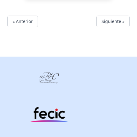
« Anterior
Siguiente »