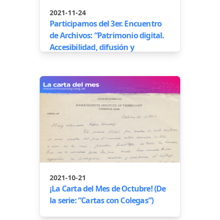
2021-11-24
Participamos del 3er. Encuentro
de Archivos: “Patrimonio digital.
Accesibilidad, difusión y
educación"
2021-10-21
¡La Carta del Mes de Octubre! (De
la serie: “Cartas con Colegas”)