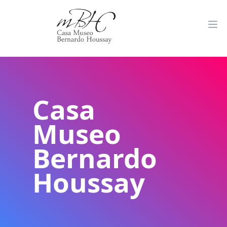
Casa
Museo
Bernardo
Houssay