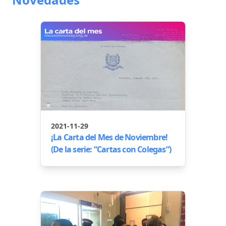
2021-11-29
¡La Carta del Mes de Noviembre!
(De la serie: “Cartas con Colegas”)