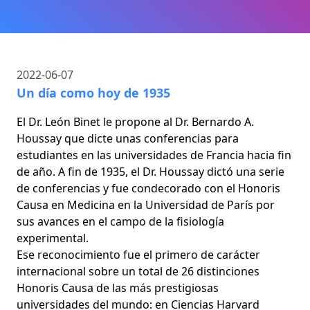
2022-06-07
Un día como hoy de 1935
El Dr. León Binet le propone al Dr. Bernardo A.
Houssay que dicte unas conferencias para
estudiantes en las universidades de Francia hacia fin
de año. A fin de 1935, el Dr. Houssay dictó una serie
de conferencias y fue condecorado con el Honoris
Causa en Medicina en la Universidad de París por
sus avances en el campo de la fisiología
experimental.
Ese reconocimiento fue el primero de carácter
internacional sobre un total de 26 distinciones
Honoris Causa de las más prestigiosas
universidades del mundo: en Ciencias Harvard