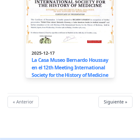
2025-12-17
La Casa Museo Bernardo Houssay
en el 12th Meeting International
Society for the History of Medicine
« Anterior
Siguiente »