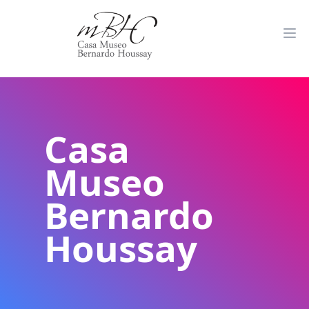
Casa
Museo
Bernardo
Houssay