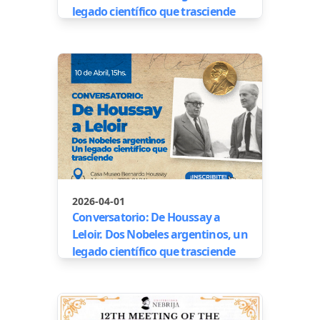
legado científico que trasciende
2026-04-01
Conversatorio: De Houssay a
Leloir. Dos Nobeles argentinos, un
legado científico que trasciende