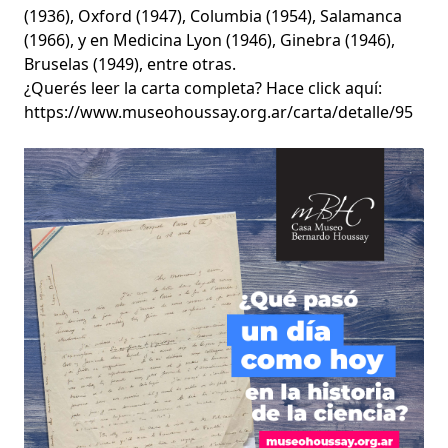
(1936), Oxford (1947), Columbia (1954), Salamanca
(1966), y en Medicina Lyon (1946), Ginebra (1946),
Bruselas (1949), entre otras.
¿Querés leer la carta completa? Hace click aquí:
https://www.museohoussay.org.ar/carta/detalle/95