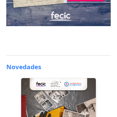
Novedades