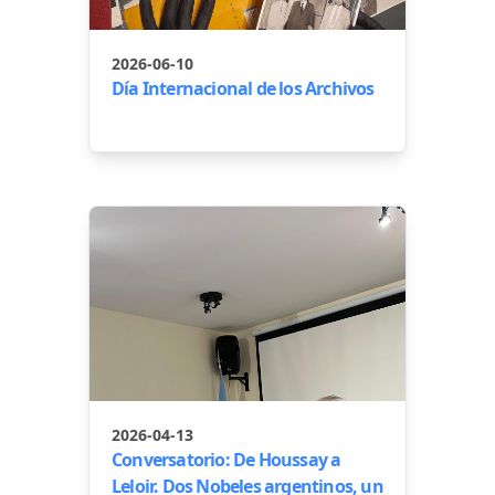
2026-06-10
Día Internacional de los Archivos
2026-04-13
Conversatorio: De Houssay a
Leloir. Dos Nobeles argentinos, un