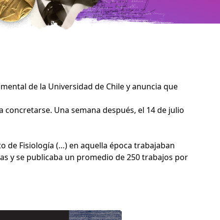
mental de la Universidad de Chile y anuncia que
 a concretarse. Una semana después, el 14 de julio
o de Fisiología (…) en aquella época trabajaban
s y se publicaba un promedio de 250 trabajos por