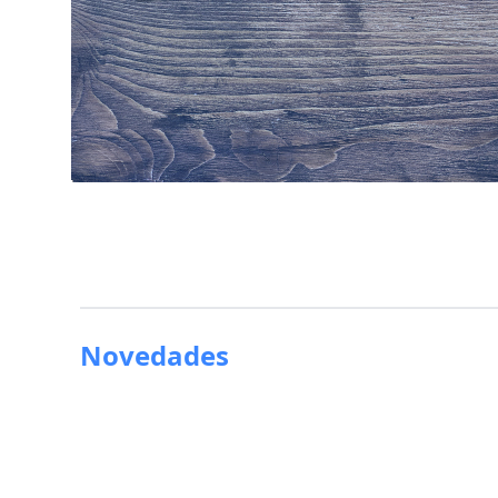
Novedades