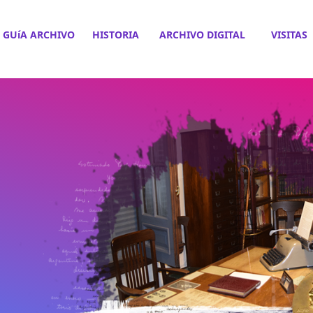
GUíA ARCHIVO
HISTORIA
ARCHIVO DIGITAL
VISITAS