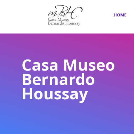
HOME
Casa Museo
Bernardo
Houssay