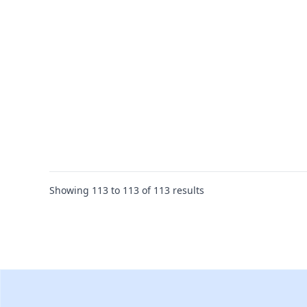
Showing
113
to
113
of
113
results