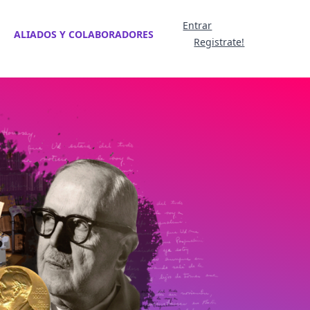
Entrar
ALIADOS Y COLABORADORES
Registrate!