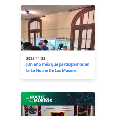
2025-11-28
¡Un año más que participamos en
la La Noche De Los Museos!