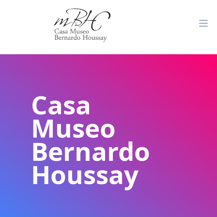
Casa
Museo
Bernardo
Houssay