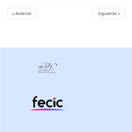
« Anterior
Siguiente »