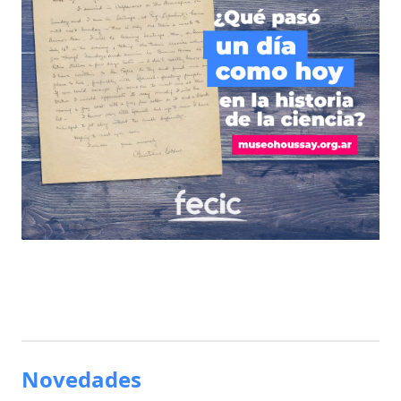
Novedades