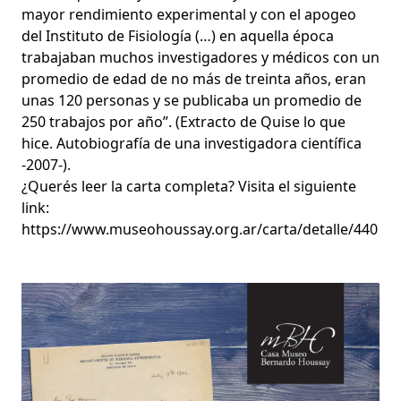
mayor rendimiento experimental y con el apogeo
del Instituto de Fisiología (…) en aquella época
trabajaban muchos investigadores y médicos con un
promedio de edad de no más de treinta años, eran
unas 120 personas y se publicaba un promedio de
250 trabajos por año”. (Extracto de Quise lo que
hice. Autobiografía de una investigadora científica
-2007-).
¿Querés leer la carta completa? Visita el siguiente
link:
https://www.museohoussay.org.ar/carta/detalle/440