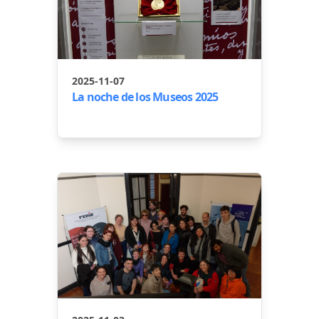
2025-11-07
La noche de los Museos 2025