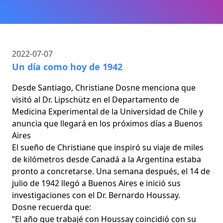
2022-07-07
Un día como hoy de 1942
Desde Santiago, Christiane Dosne menciona que
visitó al Dr. Lipschütz en el Departamento de
Medicina Experimental de la Universidad de Chile y
anuncia que llegará en los próximos días a Buenos
Aires
El sueño de Christiane que inspiró su viaje de miles
de kilómetros desde Canadá a la Argentina estaba
pronto a concretarse. Una semana después, el 14 de
julio de 1942 llegó a Buenos Aires e inició sus
investigaciones con el Dr. Bernardo Houssay.
Dosne recuerda que:
“El año que trabajé con Houssay coincidió con su