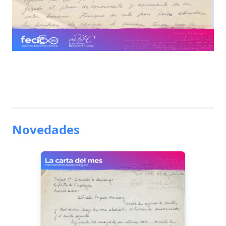
Novedades