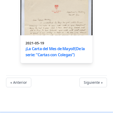
2021-05-19
¡La Carta del Mes de Mayol!(De la
serie: “Cartas con Colegas”)
« Anterior
Siguiente »