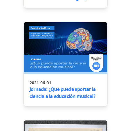
2021-06-01
Jornada: ¿Que puede aportar la
ciencia a la educación musical?