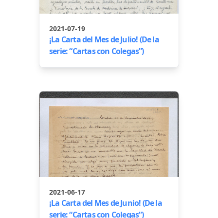
2021-07-19
¡La Carta del Mes de Julio! (De la
serie: “Cartas con Colegas”)
2021-06-17
¡La Carta del Mes de Junio! (De la
serie: “Cartas con Colegas”)