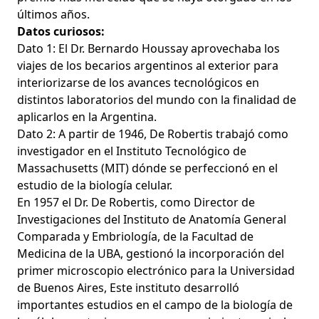
últimos años.
Datos curiosos:
Dato 1: El Dr. Bernardo Houssay aprovechaba los
viajes de los becarios argentinos al exterior para
interiorizarse de los avances tecnológicos en
distintos laboratorios del mundo con la finalidad de
aplicarlos en la Argentina.
Dato 2: A partir de 1946, De Robertis trabajó como
investigador en el Instituto Tecnológico de
Massachusetts (MIT) dónde se perfeccionó en el
estudio de la biología celular.
En 1957 el Dr. De Robertis, como Director de
Investigaciones del Instituto de Anatomía General
Comparada y Embriología, de la Facultad de
Medicina de la UBA, gestionó la incorporación del
primer microscopio electrónico para la Universidad
de Buenos Aires, Este instituto desarrolló
importantes estudios en el campo de la biología de