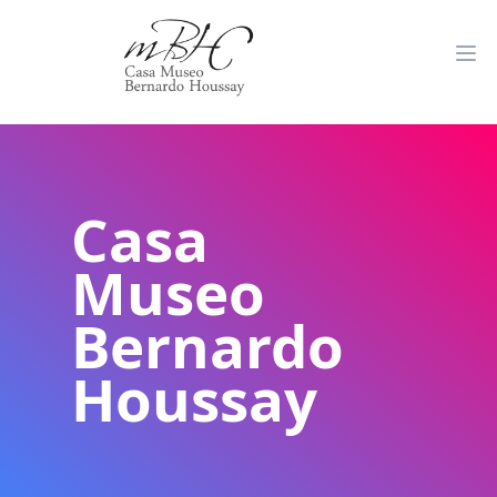
Casa
Museo
Bernardo
Houssay