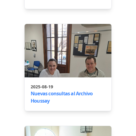
2025-08-19
Nuevas consultas al Archivo
Houssay