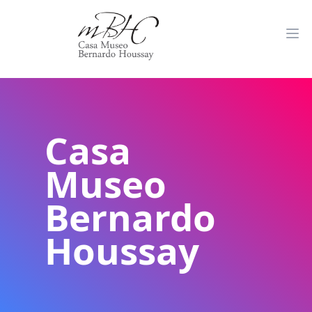
Casa
Museo
Bernardo
Houssay