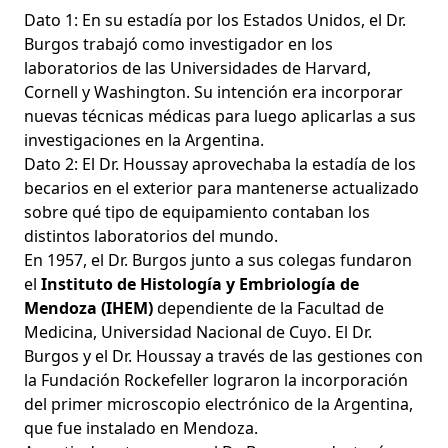
Dato 1: En su estadía por los Estados Unidos, el Dr.
Burgos trabajó como investigador en los
laboratorios de las Universidades de Harvard,
Cornell y Washington. Su intención era incorporar
nuevas técnicas médicas para luego aplicarlas a sus
investigaciones en la Argentina.
Dato 2: El Dr. Houssay aprovechaba la estadía de los
becarios en el exterior para mantenerse actualizado
sobre qué tipo de equipamiento contaban los
distintos laboratorios del mundo.
En 1957, el Dr. Burgos junto a sus colegas fundaron
el
Instituto de Histología y Embriología de
Mendoza (IHEM)
dependiente de la Facultad de
Medicina, Universidad Nacional de Cuyo. El Dr.
Burgos y el Dr. Houssay a través de las gestiones con
la Fundación Rockefeller lograron la incorporación
del primer microscopio electrónico de la Argentina,
que fue instalado en Mendoza.