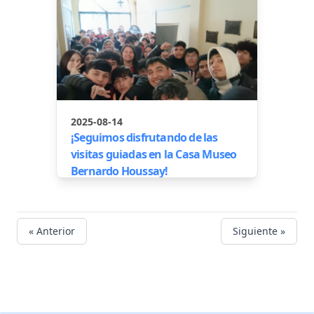
2025-08-14
¡Seguimos disfrutando de las
visitas guiadas en la Casa Museo
Bernardo Houssay!
« Anterior
Siguiente »