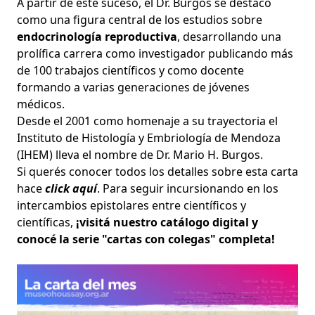
A partir de este suceso, el Dr. Burgos se destacó
como una figura central de los estudios sobre
endocrinología reproductiva
, desarrollando una
prolífica carrera como investigador publicando más
de 100 trabajos científicos y como docente
formando a varias generaciones de jóvenes
médicos.
Desde el 2001 como homenaje a su trayectoria el
Instituto de Histología y Embriología de Mendoza
(IHEM) lleva el nombre de Dr. Mario H. Burgos.
Si querés conocer todos los detalles sobre esta carta
hace
click aquí
. Para seguir incursionando en los
intercambios epistolares entre científicos y
científicas,
¡visitá nuestro catálogo digital y
conocé la serie "cartas con colegas" completa!