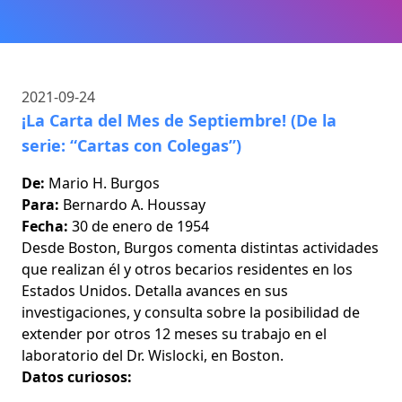
2021-09-24
¡La Carta del Mes de Septiembre! (De la
serie: “Cartas con Colegas”)
De:
Mario H. Burgos
Para:
Bernardo A. Houssay
Fecha:
30 de enero de 1954
Desde Boston, Burgos comenta distintas actividades
que realizan él y otros becarios residentes en los
Estados Unidos. Detalla avances en sus
investigaciones, y consulta sobre la posibilidad de
extender por otros 12 meses su trabajo en el
laboratorio del Dr. Wislocki, en Boston.
Datos curiosos: