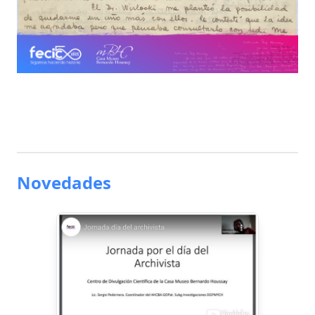
Novedades