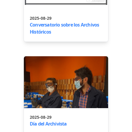
2025-08-29
Conversatorio sobre los Archivos
Históricos
2025-08-29
Día del Archivista