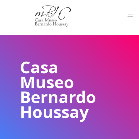
Casa
Museo
Bernardo
Houssay