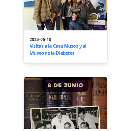
2025-06-10
Visitas a la Casa Museo y al
Museo de la Diabetes