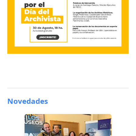
Novedades