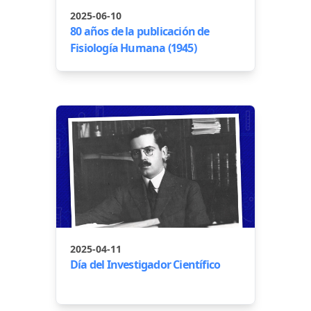
2025-06-10
80 años de la publicación de
Fisiología Humana (1945)
2025-04-11
Día del Investigador Científico