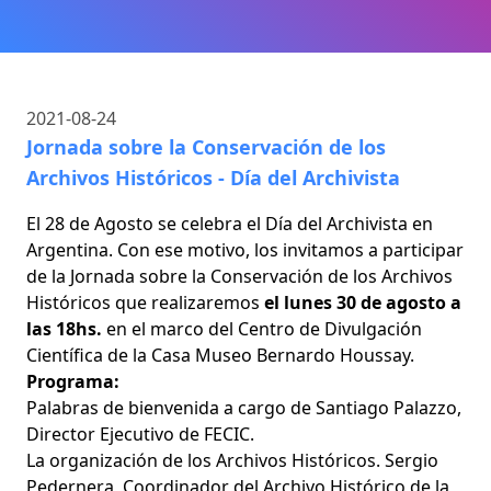
2021-08-24
Jornada sobre la Conservación de los
Archivos Históricos - Día del Archivista
El 28 de Agosto se celebra el Día del Archivista en
Argentina. Con ese motivo, los invitamos a participar
de la Jornada sobre la Conservación de los Archivos
Históricos que realizaremos
el lunes 30 de agosto a
las 18hs.
en el marco del Centro de Divulgación
Científica de la Casa Museo Bernardo Houssay.
Programa:
Palabras de bienvenida a cargo de Santiago Palazzo,
Director Ejecutivo de FECIC.
La organización de los Archivos Históricos. Sergio
Pedernera, Coordinador del Archivo Histórico de la