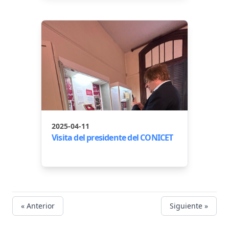
2025-04-11
Visita del presidente del CONICET
« Anterior
Siguiente »