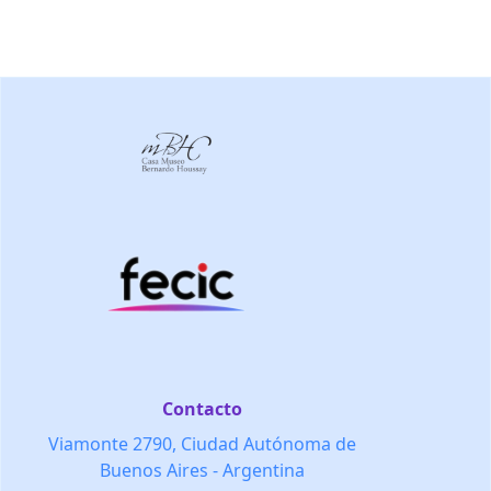
Contacto
Viamonte 2790, Ciudad Autónoma de
Buenos Aires - Argentina