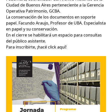
Ciudad de Buenos Aires perteneciente a la Gerencia
Operativa Patrimonio, GCBA.
La conservación de los documentos en soporte
papel. Facundo Araujo, Profesor de UBA. Especialista
en papel y su conservación.
En el cierre se habilitará un espacio para consultas
del público asistente.
Para inscribirte, ¡hacé click
aquí
!