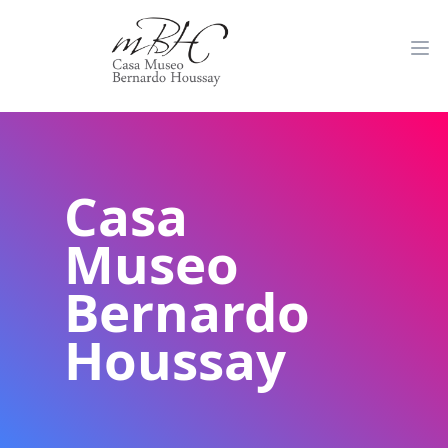
Casa
Museo
Bernardo
Houssay