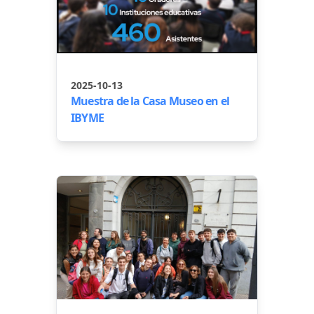
2025-10-13
Muestra de la Casa Museo en el
IBYME