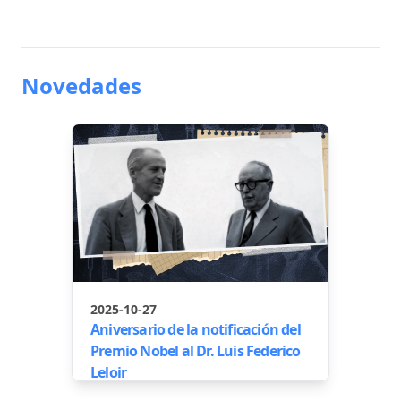
Novedades
2025-10-27
Aniversario de la notificación del
Premio Nobel al Dr. Luis Federico
Leloir