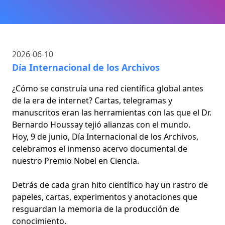
2026-06-10
Día Internacional de los Archivos
¿Cómo se construía una red científica global antes
de la era de internet? Cartas, telegramas y
manuscritos eran las herramientas con las que el Dr.
Bernardo Houssay tejió alianzas con el mundo.
Hoy, 9 de junio, Día Internacional de los Archivos,
celebramos el inmenso acervo documental de
nuestro Premio Nobel en Ciencia.
Detrás de cada gran hito científico hay un rastro de
papeles, cartas, experimentos y anotaciones que
resguardan la memoria de la producción de
conocimiento.