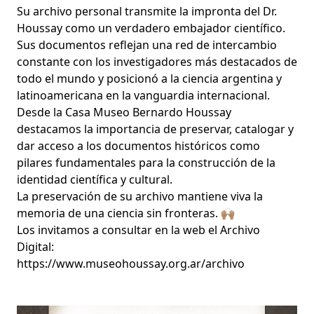
Su archivo personal transmite la impronta del Dr.
Houssay como un verdadero embajador científico.
Sus documentos reflejan una red de intercambio
constante con los investigadores más destacados de
todo el mundo y posicionó a la ciencia argentina y
latinoamericana en la vanguardia internacional.
Desde la Casa Museo Bernardo Houssay
destacamos la importancia de preservar, catalogar y
dar acceso a los documentos históricos como
pilares fundamentales para la construcción de la
identidad científica y cultural.
La preservación de su archivo mantiene viva la
memoria de una ciencia sin fronteras. 🙌🏽
Los invitamos a consultar en la web el Archivo
Digital:
https://www.museohoussay.org.ar/archivo