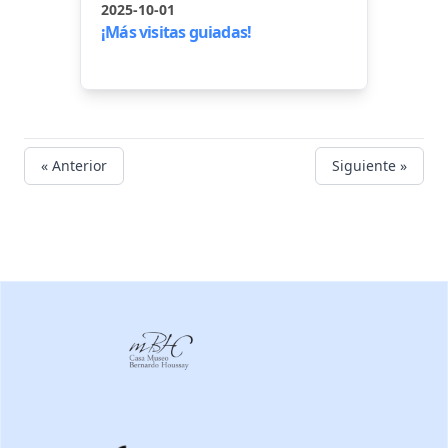
2025-10-01
¡Más visitas guiadas!
« Anterior
Siguiente »