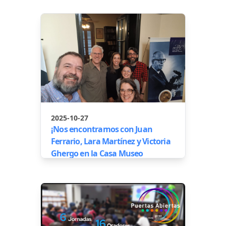
2025-10-27
¡Nos encontramos con Juan
Ferrario, Lara Martínez y Victoria
Ghergo en la Casa Museo
Bernardo Houssay!