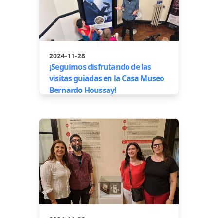
2024-11-28
¡Seguimos disfrutando de las
visitas guiadas en la Casa Museo
Bernardo Houssay!