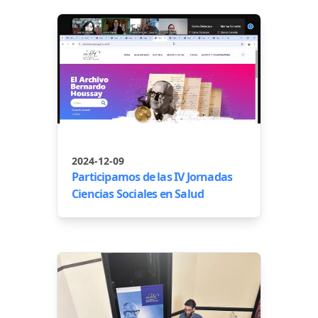
2024-12-09
Participamos de las IV Jornadas
Ciencias Sociales en Salud