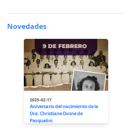
Novedades
2025-02-17
Aniversario del nacimiento de la
Dra. Christiane Dosne de
Pasqualini