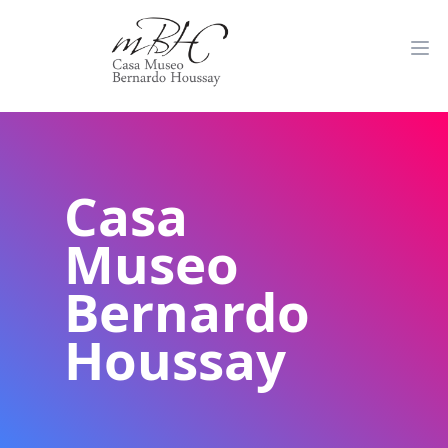
Casa
Museo
Bernardo
Houssay