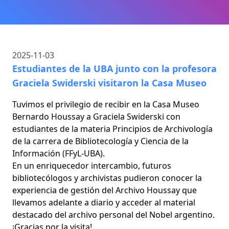
2025-11-03
Estudiantes de la UBA junto con la profesora
Graciela Swiderski visitaron la Casa Museo
Tuvimos el privilegio de recibir en la Casa Museo
Bernardo Houssay a Graciela Swiderski con
estudiantes de la materia Principios de Archivología
de la carrera de Bibliotecología y Ciencia de la
Información (FFyL-UBA).
En un enriquecedor intercambio, futuros
bibliotecólogos y archivistas pudieron conocer la
experiencia de gestión del Archivo Houssay que
llevamos adelante a diario y acceder al material
destacado del archivo personal del Nobel argentino.
¡Gracias por la visita!