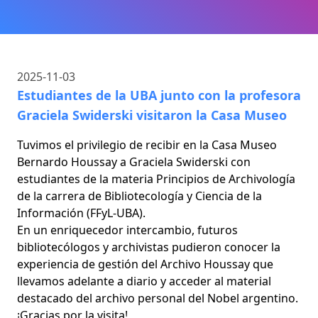
2025-11-03
Estudiantes de la UBA junto con la profesora
Graciela Swiderski visitaron la Casa Museo
Tuvimos el privilegio de recibir en la Casa Museo
Bernardo Houssay a Graciela Swiderski con
estudiantes de la materia Principios de Archivología
de la carrera de Bibliotecología y Ciencia de la
Información (FFyL-UBA).
En un enriquecedor intercambio, futuros
bibliotecólogos y archivistas pudieron conocer la
experiencia de gestión del Archivo Houssay que
llevamos adelante a diario y acceder al material
destacado del archivo personal del Nobel argentino.
¡Gracias por la visita!