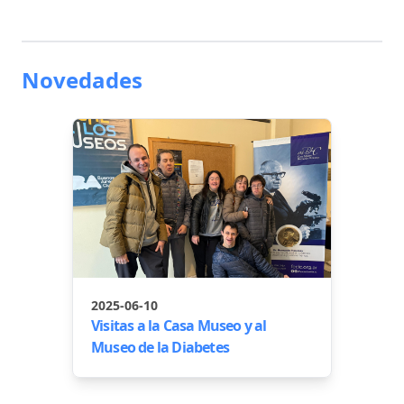
Novedades
2025-06-10
Visitas a la Casa Museo y al
Museo de la Diabetes