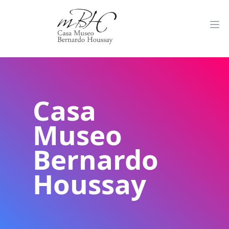
Casa
Museo
Bernardo
Houssay