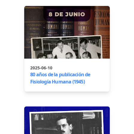
2025-06-10
80 años de la publicación de
Fisiología Humana (1945)