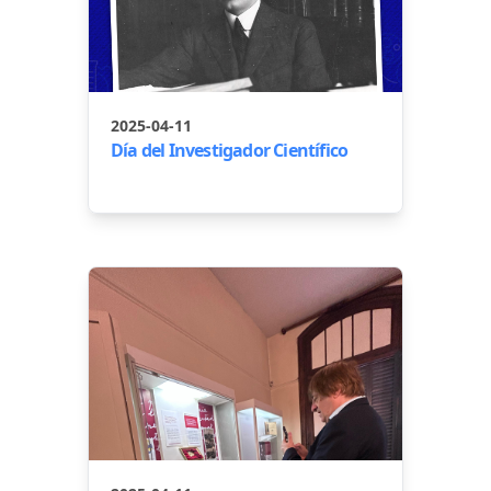
2025-04-11
Día del Investigador Científico