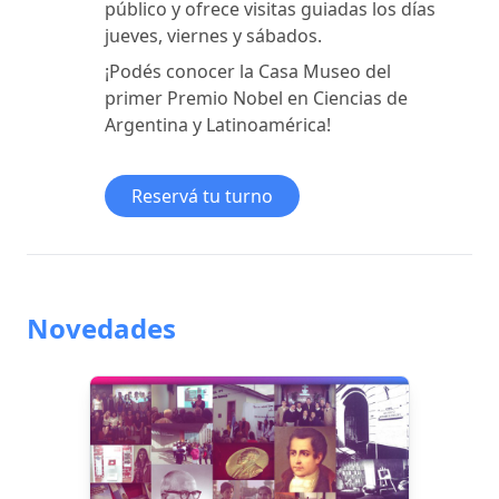
público y ofrece visitas guiadas los días
jueves, viernes y sábados.
¡Podés conocer la Casa Museo del
primer Premio Nobel en Ciencias de
Argentina y Latinoamérica!
Reservá tu turno
Novedades