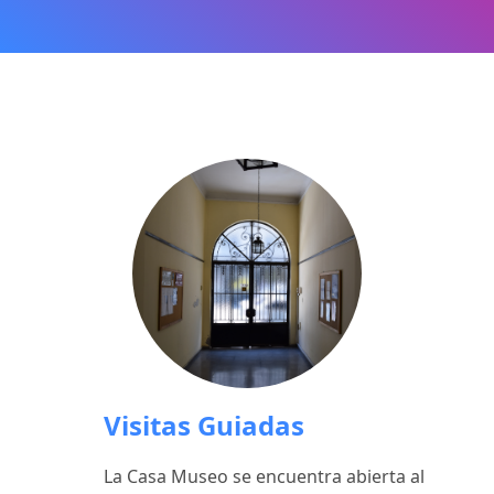
Visitas Guiadas
La Casa Museo se encuentra abierta al