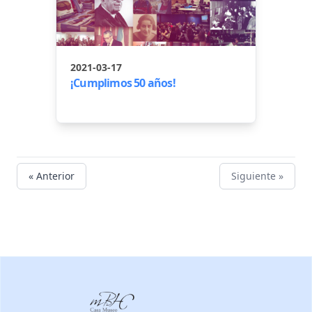
2021-03-17
¡Cumplimos 50 años!
« Anterior
Siguiente »