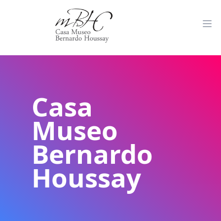
Casa
Museo
Bernardo
Houssay