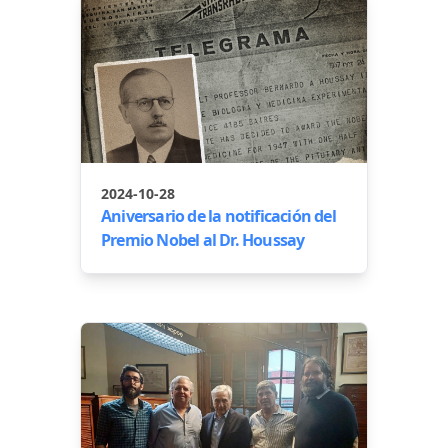
2024-10-28
Aniversario de la notificación del
Premio Nobel al Dr. Houssay