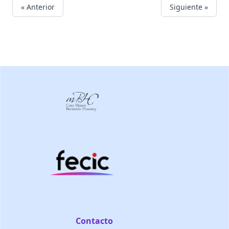
« Anterior
Siguiente »
Contacto