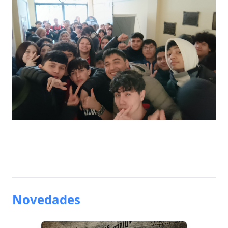
Novedades