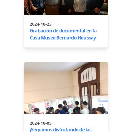
2024-10-23
Grabación de documental en la
Casa Museo Bernardo Houssay
2024-10-05
¡Seguimos disfrutando de las