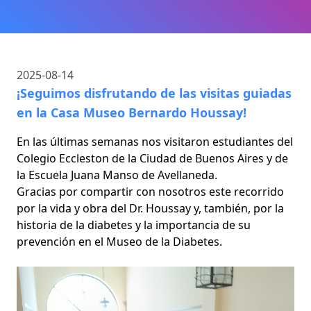
2025-08-14
¡Seguimos disfrutando de las visitas guiadas
en la Casa Museo Bernardo Houssay!
En las últimas semanas nos visitaron estudiantes del
Colegio Eccleston de la Ciudad de Buenos Aires y de
la Escuela Juana Manso de Avellaneda.
Gracias por compartir con nosotros este recorrido
por la vida y obra del Dr. Houssay y, también, por la
historia de la diabetes y la importancia de su
prevención en el Museo de la Diabetes.