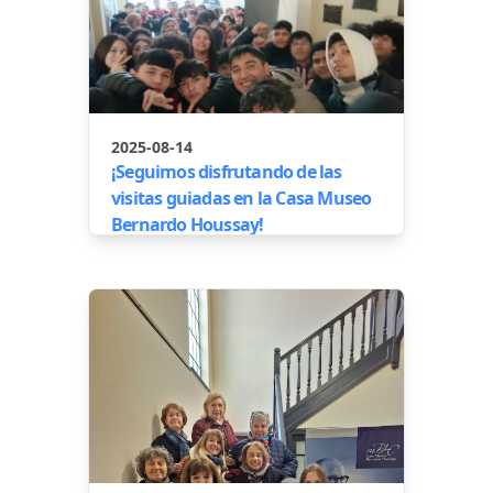
2025-08-14
¡Seguimos disfrutando de las
visitas guiadas en la Casa Museo
Bernardo Houssay!