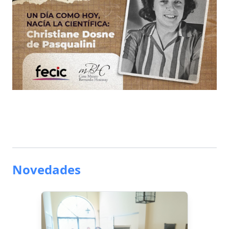
Novedades