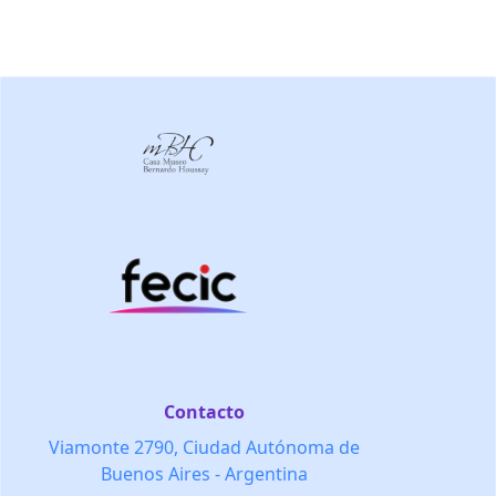
Contacto
Viamonte 2790, Ciudad Autónoma de
Buenos Aires - Argentina