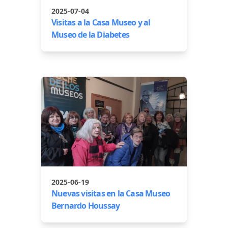
2025-07-04
Visitas a la Casa Museo y al
Museo de la Diabetes
2025-06-19
Nuevas visitas en la Casa Museo
Bernardo Houssay