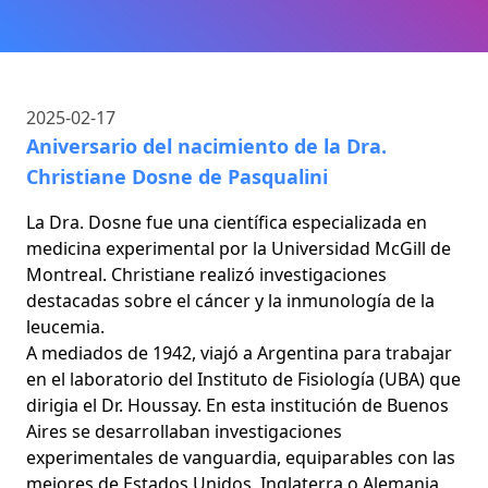
2025-02-17
Aniversario del nacimiento de la Dra.
Christiane Dosne de Pasqualini
La Dra. Dosne fue una científica especializada en
medicina experimental por la Universidad McGill de
Montreal. Christiane realizó investigaciones
destacadas sobre el cáncer y la inmunología de la
leucemia.
A mediados de 1942, viajó a Argentina para trabajar
en el laboratorio del Instituto de Fisiología (UBA) que
dirigia el Dr. Houssay. En esta institución de Buenos
Aires se desarrollaban investigaciones
experimentales de vanguardia, equiparables con las
mejores de Estados Unidos, Inglaterra o Alemania.