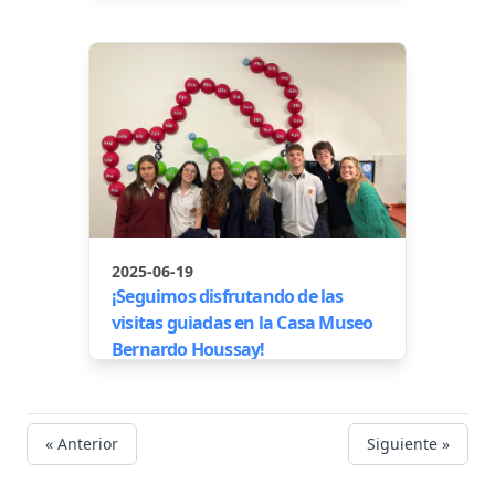
2025-06-19
¡Seguimos disfrutando de las
visitas guiadas en la Casa Museo
Bernardo Houssay!
« Anterior
Siguiente »