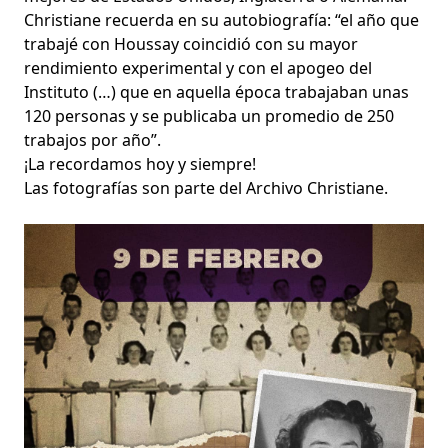
Christiane recuerda en su autobiografía: “el año que
trabajé con Houssay coincidió con su mayor
rendimiento experimental y con el apogeo del
Instituto (…) que en aquella época trabajaban unas
120 personas y se publicaba un promedio de 250
trabajos por año”.
¡La recordamos hoy y siempre!
Las fotografías son parte del Archivo Christiane.