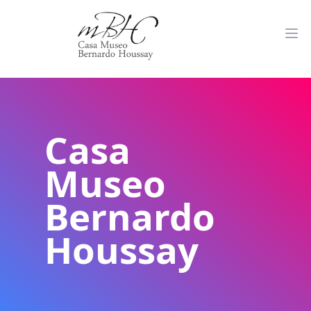
Casa
Museo
Bernardo
Houssay