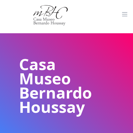
Casa
Museo
Bernardo
Houssay