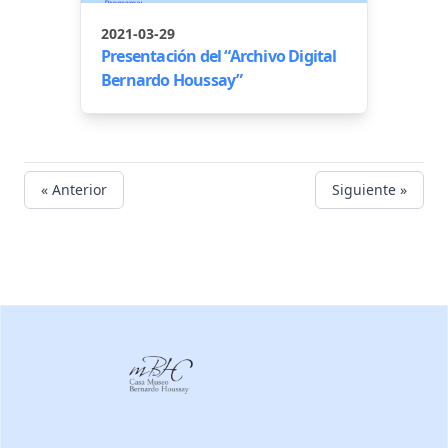
2021-03-29
Presentación del “Archivo Digital
Bernardo Houssay”
« Anterior
Siguiente »