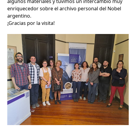
algunos materiales y tuvimos un intercambio muy
enriquecedor sobre el archivo personal del Nobel
argentino.
¡Gracias por la visita!