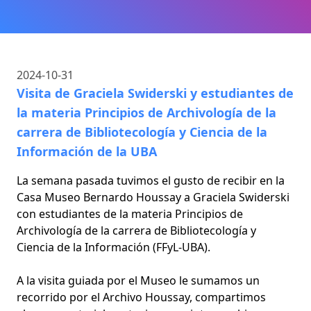
2024-10-31
Visita de Graciela Swiderski y estudiantes de
la materia Principios de Archivología de la
carrera de Bibliotecología y Ciencia de la
Información de la UBA
La semana pasada tuvimos el gusto de recibir en la
Casa Museo Bernardo Houssay a Graciela Swiderski
con estudiantes de la materia Principios de
Archivología de la carrera de Bibliotecología y
Ciencia de la Información (FFyL-UBA).
A la visita guiada por el Museo le sumamos un
recorrido por el Archivo Houssay, compartimos