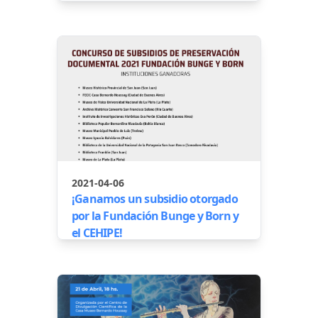
2021-04-06
¡Ganamos un subsidio otorgado
por la Fundación Bunge y Born y
el CEHIPE!