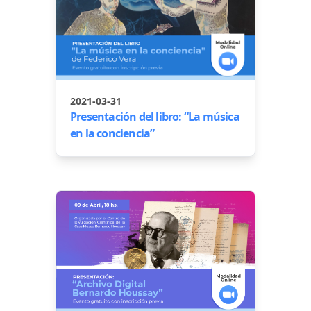
2021-03-31
Presentación del libro: “La música
en la conciencia”