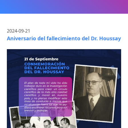
2024-09-21
Aniversario del fallecimiento del Dr. Houssay