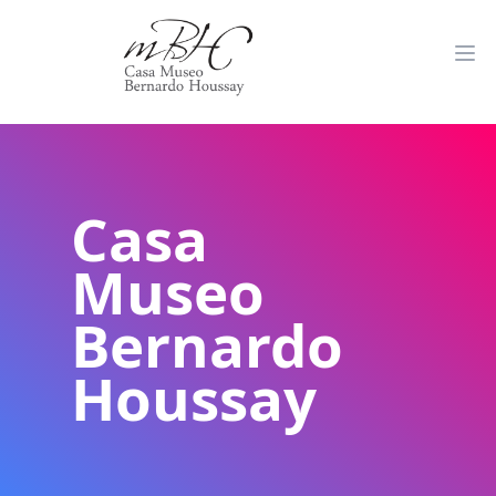
Casa
Museo
Bernardo
Houssay