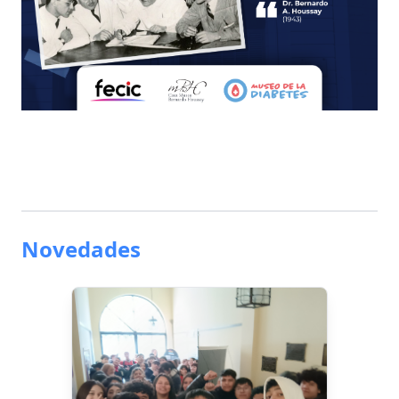
Novedades