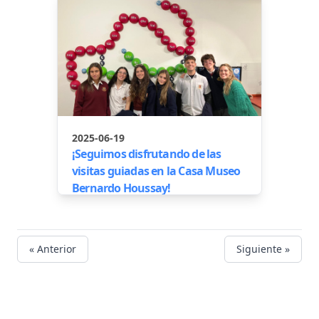
2025-06-19
¡Seguimos disfrutando de las
visitas guiadas en la Casa Museo
Bernardo Houssay!
« Anterior
Siguiente »