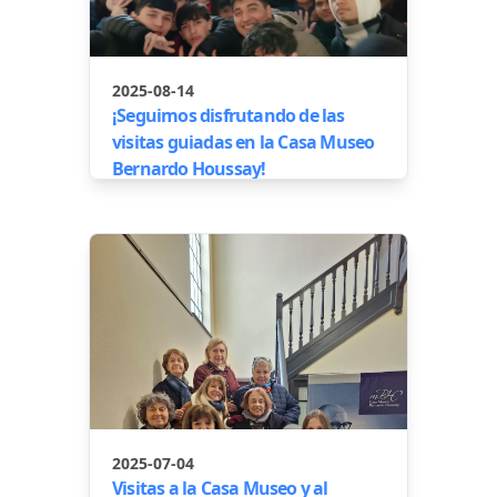
2025-08-14
¡Seguimos disfrutando de las
visitas guiadas en la Casa Museo
Bernardo Houssay!
2025-07-04
Visitas a la Casa Museo y al