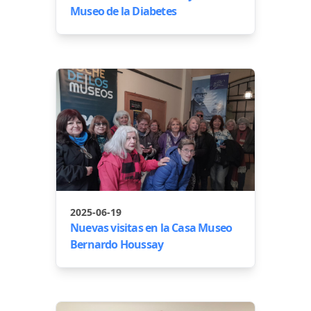
Museo de la Diabetes
2025-06-19
Nuevas visitas en la Casa Museo
Bernardo Houssay