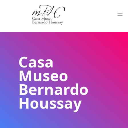
Casa
Museo
Bernardo
Houssay