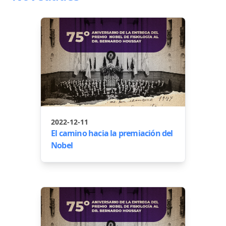
2022-12-11
El camino hacia la premiación del
Nobel