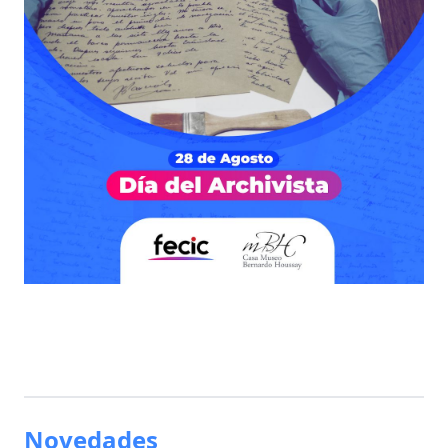
Novedades