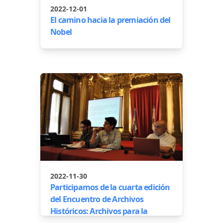
2022-12-01
El camino hacia la premiación del
Nobel
2022-11-30
Participamos de la cuarta edición
del Encuentro de Archivos
Históricos: Archivos para la