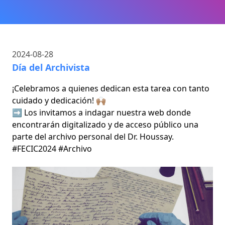
2024-08-28
Día del Archivista
¡Celebramos a quienes dedican esta tarea con tanto
cuidado y dedicación! 🙌🏽
➡️ Los invitamos a indagar nuestra web donde
encontrarán digitalizado y de acceso público una
parte del archivo personal del Dr. Houssay.
#FECIC2024 #Archivo