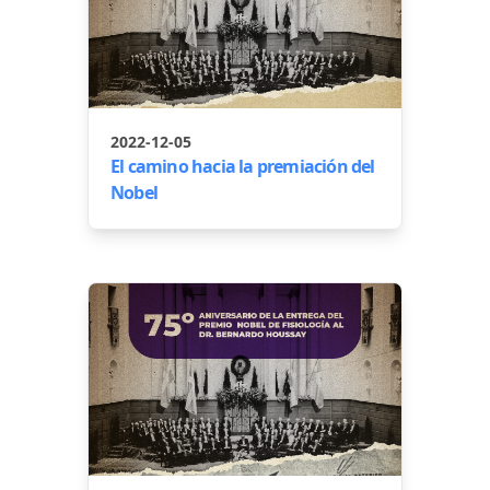
2022-12-05
El camino hacia la premiación del
Nobel