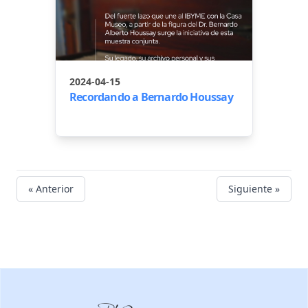
2024-04-15
Recordando a Bernardo Houssay
« Anterior
Siguiente »