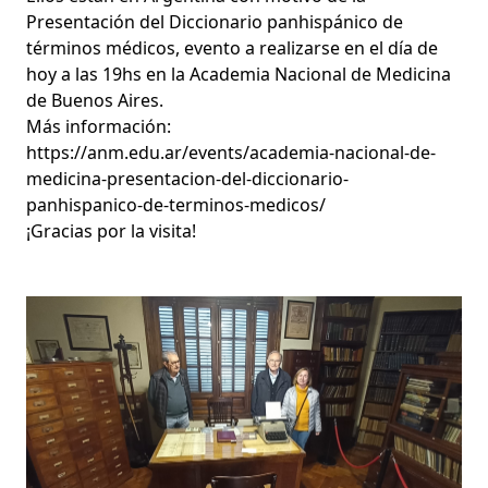
Presentación del Diccionario panhispánico de
términos médicos, evento a realizarse en el día de
hoy a las 19hs en la Academia Nacional de Medicina
de Buenos Aires.
Más información:
https://anm.edu.ar/events/academia-nacional-de-
medicina-presentacion-del-diccionario-
panhispanico-de-terminos-medicos/
¡Gracias por la visita!