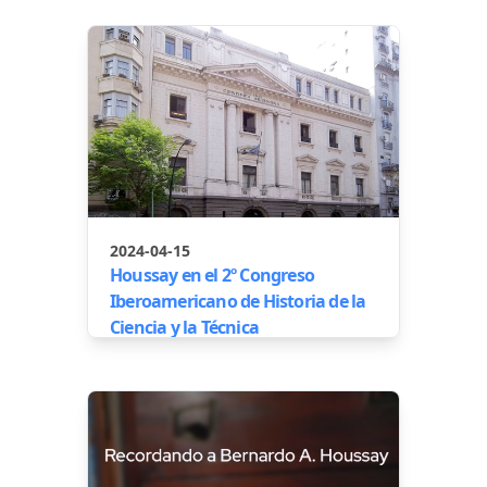
2024-04-15
Houssay en el 2º Congreso
Iberoamericano de Historia de la
Ciencia y la Técnica