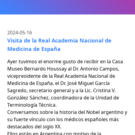
2024-05-16
Visita de la Real Academia Nacional de
Medicina de España
Ayer tuvimos el enorme gusto de recibir en la Casa
Museo Bernardo Houssay al Dr. Antonio Campos,
vicepresidente de la Real Academia Nacional de
Medicina de España, el Dr. José Miguel García
Sagredo, secretario general y a la Lic. Cristina V.
González Sánchez, coordinadora de la Unidad de
Terminología Técnica.
Conversamos sobre la historia del Nobel argentino y
su fuerte vínculo con los médicos españoles más
destacados del siglo XX.
Ellos están en Argentina con motivo de la