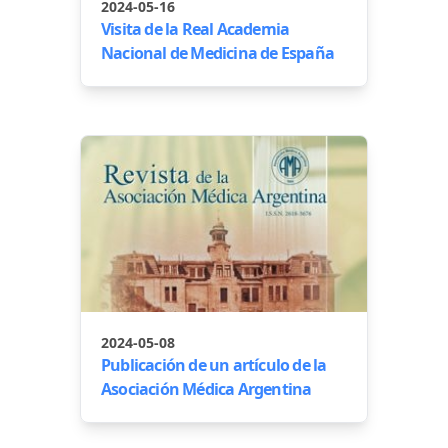
2024-05-16
Visita de la Real Academia
Nacional de Medicina de España
2024-05-08
Publicación de un artículo de la
Asociación Médica Argentina