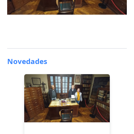
Novedades