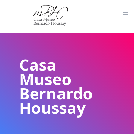
Casa
Museo
Bernardo
Houssay