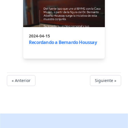
2024-04-15
Recordando a Bernardo Houssay
« Anterior
Siguiente »