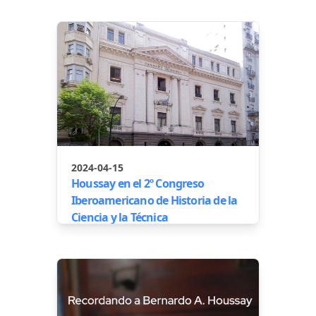
2024-04-15
Houssay en el 2º Congreso
Iberoamericano de Historia de la
Ciencia y la Técnica