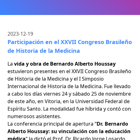
2023-12-19
Participación en el XXVII Congreso Brasileño
de Historia de la Medicina
La
vida y obra de Bernardo Alberto Houssay
estuvieron presentes en el XXVII Congreso Brasileño
de Historia de la Medicina y el I Simposio
Internacional de Historia de la Medicina. Fue llevado
a cabo los días viernes 24 y sábado 25 de noviembre
de este año, en Vitoria, en la Universidad Federal de
Espíritu Santo. La modalidad fue híbrida y contó con
numerosos asistentes.
La conferencia principal de apertura “
Dr. Bernardo
Alberto Houssay: su vinculación con la educación
médica
” la dictó el Prof. Dr. Ricardo Jorge Losardo