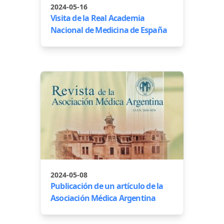
2024-05-16
Visita de la Real Academia
Nacional de Medicina de España
2024-05-08
Publicación de un artículo de la
Asociación Médica Argentina