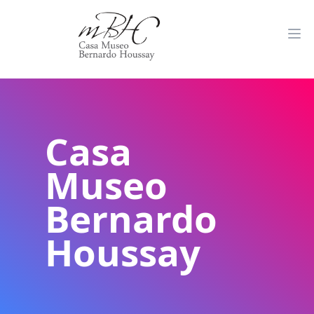
Casa
Museo
Bernardo
Houssay