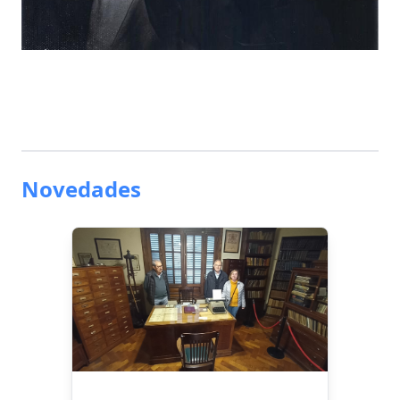
Novedades