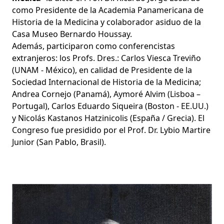
como Presidente de la Academia Panamericana de
Historia de la Medicina y colaborador asiduo de la
Casa Museo Bernardo Houssay.
Además, participaron como conferencistas
extranjeros: los Profs. Dres.: Carlos Viesca Treviño
(UNAM - México), en calidad de Presidente de la
Sociedad Internacional de Historia de la Medicina;
Andrea Cornejo (Panamá), Aymoré Alvim (Lisboa –
Portugal), Carlos Eduardo Siqueira (Boston - EE.UU.)
y Nicolás Kastanos Hatzinicolis (España / Grecia). El
Congreso fue presidido por el Prof. Dr. Lybio Martire
Junior (San Pablo, Brasil).