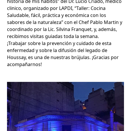
historia de mis hábitos” del Dr. Lucio Criado, médico
clinico, organizado por LAPDI, “Taller: Cocina
Saludable, fácil, práctica y económica con los
sabores de la naturaleza” con el Chef Pablo Martin y
coordinado por la Lic. Silvina Franquet, y, además,
recibimos visitas guiadas toda la semana.
¡Trabajar sobre la prevención y cuidado de esta
enfermedad y sobre la difusión del legado de
Houssay, es una de nuestras brújulas. ¡Gracias por
acompañarnos!