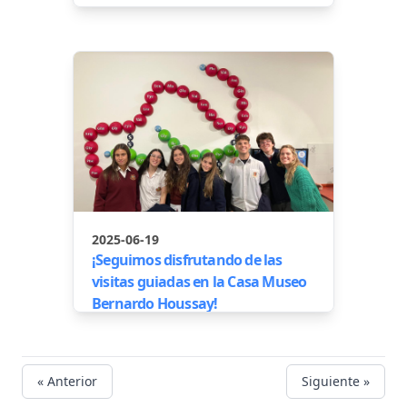
2025-06-19
¡Seguimos disfrutando de las
visitas guiadas en la Casa Museo
Bernardo Houssay!
« Anterior
Siguiente »