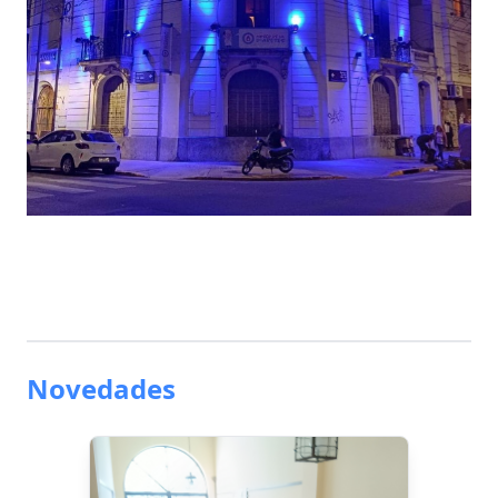
Novedades