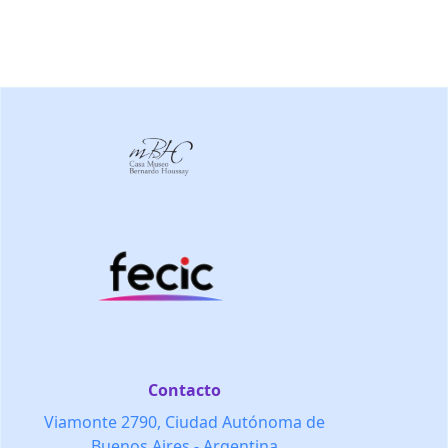
Contacto
Viamonte 2790, Ciudad Autónoma de
Buenos Aires - Argentina