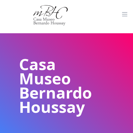
Casa
Museo
Bernardo
Houssay