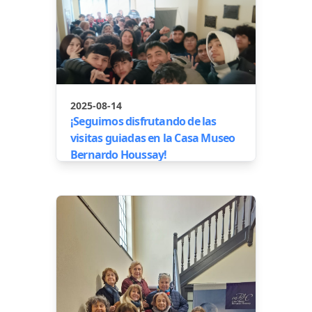
2025-08-14
¡Seguimos disfrutando de las
visitas guiadas en la Casa Museo
Bernardo Houssay!