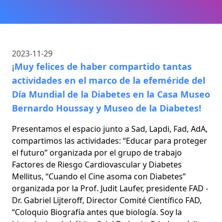
2023-11-29
¡Muy felices de haber compartido tantas
actividades en el marco de la efeméride del
Día Mundial de la Diabetes en la Casa Museo
Bernardo Houssay y Museo de la Diabetes!
Presentamos el espacio junto a Sad, Lapdi, Fad, AdA,
compartimos las actividades: “Educar para proteger
el futuro” organizada por el grupo de trabajo
Factores de Riesgo Cardiovascular y Diabetes
Mellitus, “Cuando el Cine asoma con Diabetes”
organizada por la Prof. Judit Laufer, presidente FAD -
Dr. Gabriel Lijteroff, Director Comité Científico FAD,
“Coloquio Biografía antes que biología. Soy la