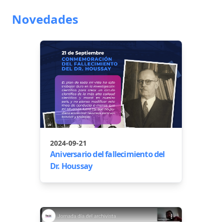
Novedades
2024-09-21
Aniversario del fallecimiento del
Dr. Houssay