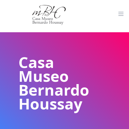
Casa
Museo
Bernardo
Houssay