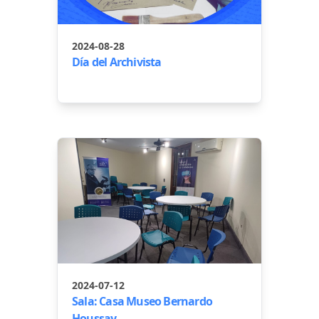
2024-08-28
Día del Archivista
2024-07-12
Sala: Casa Museo Bernardo
Houssay