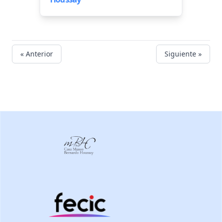
« Anterior
Siguiente »