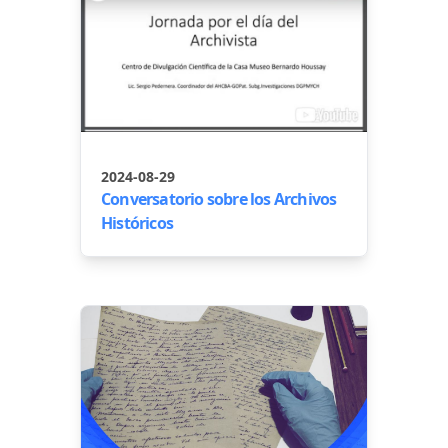
2024-08-29
Conversatorio sobre los Archivos
Históricos