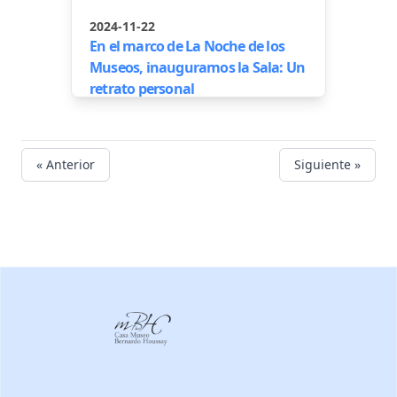
2024-11-22
En el marco de La Noche de los
Museos, inauguramos la Sala: Un
retrato personal
« Anterior
Siguiente »