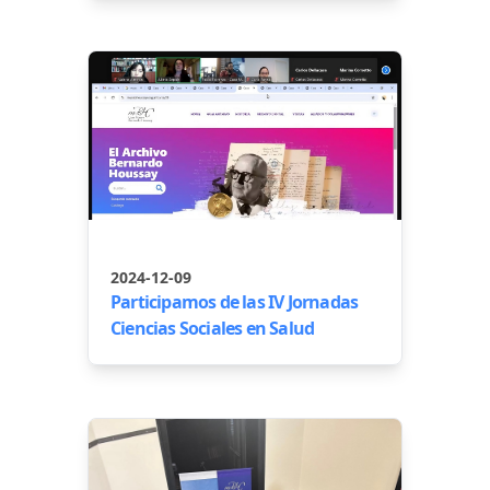
2024-12-09
Participamos de las IV Jornadas
Ciencias Sociales en Salud