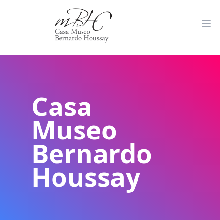
Casa
Museo
Bernardo
Houssay