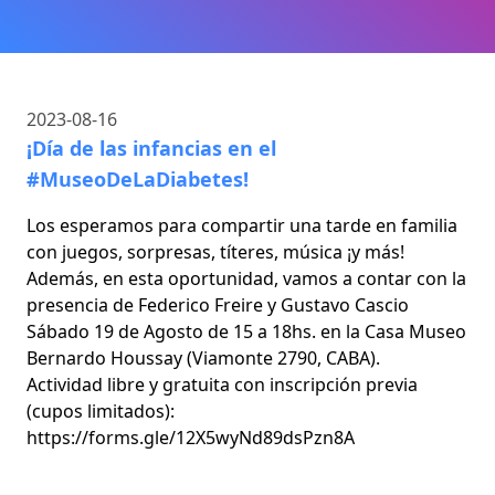
2023-08-16
¡Día de las infancias en el
#MuseoDeLaDiabetes!
Los esperamos para compartir una tarde en familia
con juegos, sorpresas, títeres, música ¡y más!
Además, en esta oportunidad, vamos a contar con la
presencia de Federico Freire y Gustavo Cascio
Sábado 19 de Agosto de 15 a 18hs. en la Casa Museo
Bernardo Houssay (Viamonte 2790, CABA).
Actividad libre y gratuita con inscripción previa
(cupos limitados):
https://forms.gle/12X5wyNd89dsPzn8A