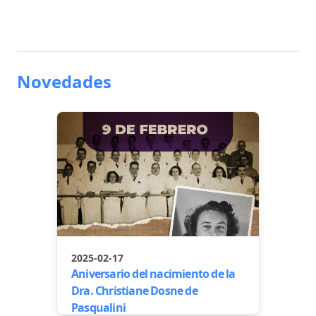
Novedades
2025-02-17
Aniversario del nacimiento de la
Dra. Christiane Dosne de
Pasqualini