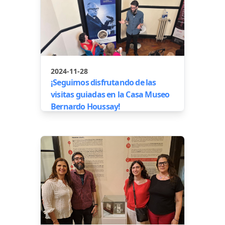
2024-11-28
¡Seguimos disfrutando de las
visitas guiadas en la Casa Museo
Bernardo Houssay!