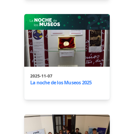
2025-11-07
La noche de los Museos 2025