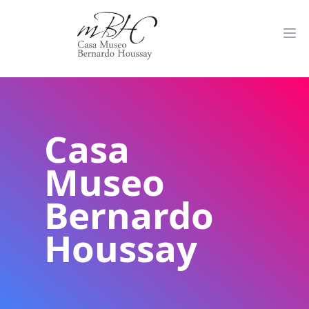
Casa
Museo
Bernardo
Houssay