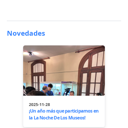
Novedades
2025-11-28
¡Un año más que participamos en
la La Noche De Los Museos!