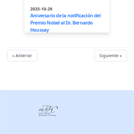
2025-10-29
Aniversario de la notificación del
Premio Nobel al Dr. Bernardo
Houssay
« Anterior
Siguiente »