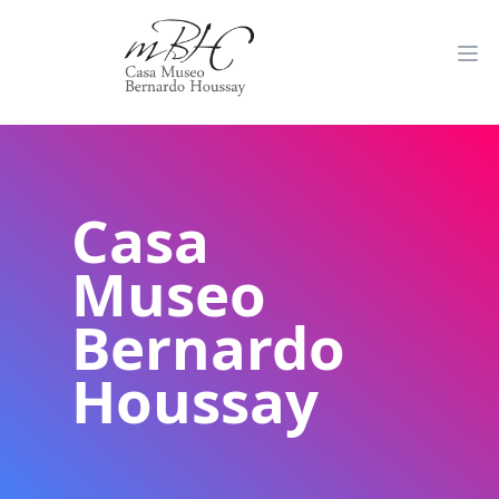
Casa
Museo
Bernardo
Houssay