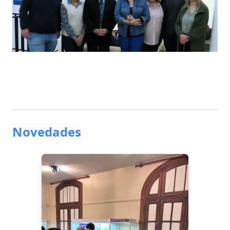
Novedades