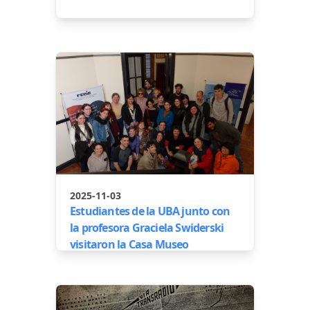
2025-11-03
Estudiantes de la UBA junto con
la profesora Graciela Swiderski
visitaron la Casa Museo