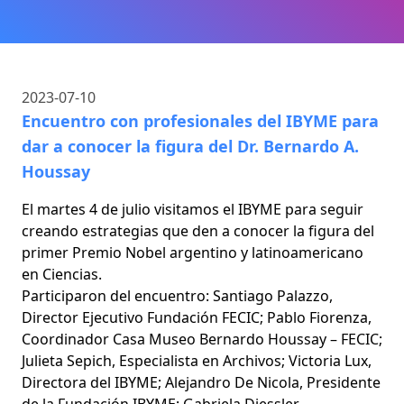
2023-07-10
Encuentro con profesionales del IBYME para
dar a conocer la figura del Dr. Bernardo A.
Houssay
El martes 4 de julio visitamos el IBYME para seguir
creando estrategias que den a conocer la figura del
primer Premio Nobel argentino y latinoamericano
en Ciencias.
Participaron del encuentro: Santiago Palazzo,
Director Ejecutivo Fundación FECIC; Pablo Fiorenza,
Coordinador Casa Museo Bernardo Houssay – FECIC;
Julieta Sepich, Especialista en Archivos; Victoria Lux,
Directora del IBYME; Alejandro De Nicola, Presidente