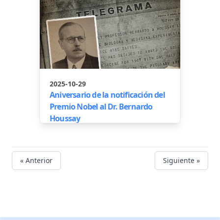
2025-10-29
Aniversario de la notificación del
Premio Nobel al Dr. Bernardo
Houssay
« Anterior
Siguiente »