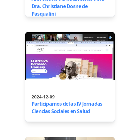
Dra. Christiane Dosne de
Pasqualini
2024-12-09
Participamos de las IV Jornadas
Ciencias Sociales en Salud