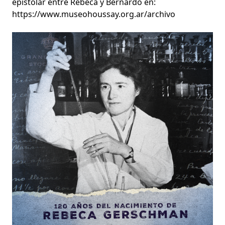
epistolar entre Rebeca y Bernardo en:
https://www.museohoussay.org.ar/archivo