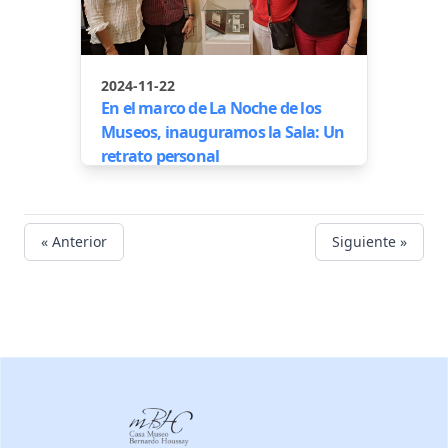
2024-11-22
En el marco de La Noche de los
Museos, inauguramos la Sala: Un
retrato personal
« Anterior
Siguiente »