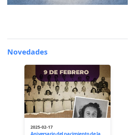
Novedades
2025-02-17
Aniversario del nacimiento de la