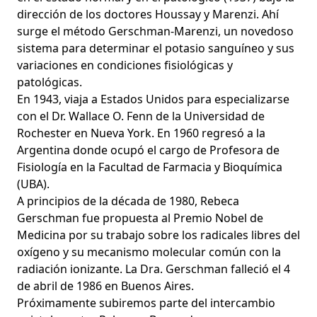
dirección de los doctores Houssay y Marenzi. Ahí
surge el método Gerschman-Marenzi, un novedoso
sistema para determinar el potasio sanguíneo y sus
variaciones en condiciones fisiológicas y
patológicas.
En 1943, viaja a Estados Unidos para especializarse
con el Dr. Wallace O. Fenn de la Universidad de
Rochester en Nueva York. En 1960 regresó a la
Argentina donde ocupó el cargo de Profesora de
Fisiología en la Facultad de Farmacia y Bioquímica
(UBA).
A principios de la década de 1980, Rebeca
Gerschman fue propuesta al Premio Nobel de
Medicina por su trabajo sobre los radicales libres del
oxígeno y su mecanismo molecular común con la
radiación ionizante. La Dra. Gerschman falleció el 4
de abril de 1986 en Buenos Aires.
Próximamente subiremos parte del intercambio