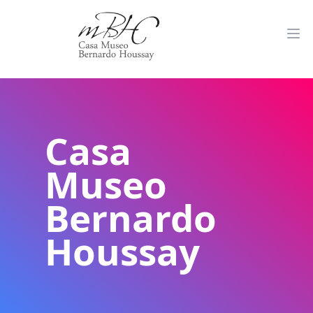
Casa
Museo
Bernardo
Houssay