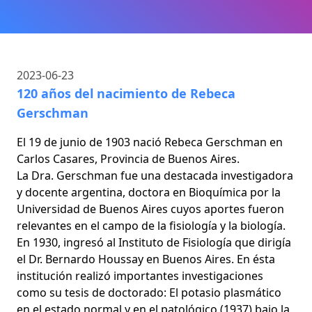
2023-06-23
120 años del nacimiento de Rebeca
Gerschman
El 19 de junio de 1903 nació Rebeca Gerschman en
Carlos Casares, Provincia de Buenos Aires.
La Dra. Gerschman fue una destacada investigadora
y docente argentina, doctora en Bioquímica por la
Universidad de Buenos Aires cuyos aportes fueron
relevantes en el campo de la fisiología y la biología.
En 1930, ingresó al Instituto de Fisiología que dirigía
el Dr. Bernardo Houssay en Buenos Aires. En ésta
institución realizó importantes investigaciones
como su tesis de doctorado: El potasio plasmático
en el estado normal y en el patológico (1937) bajo la