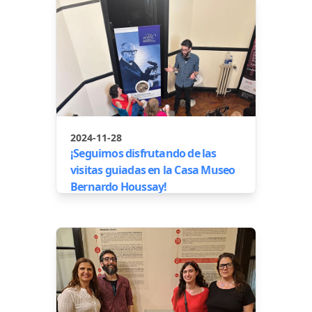
2024-11-28
¡Seguimos disfrutando de las
visitas guiadas en la Casa Museo
Bernardo Houssay!