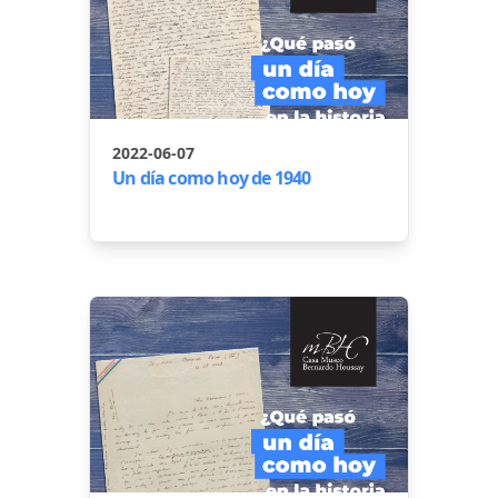
2022-06-07
Un día como hoy de 1940