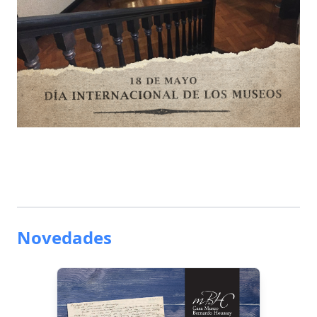
Novedades