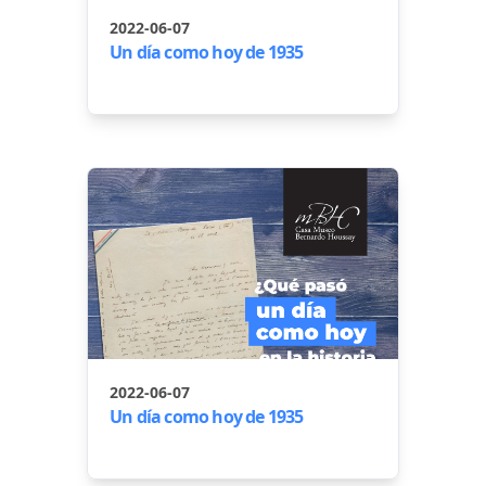
2022-06-07
Un día como hoy de 1935
2022-06-07
Un día como hoy de 1935