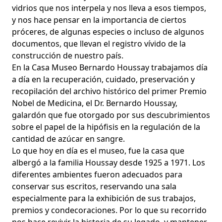
vidrios que nos interpela y nos lleva a esos tiempos,
y nos hace pensar en la importancia de ciertos
próceres, de algunas especies o incluso de algunos
documentos, que llevan el registro vívido de la
construcción de nuestro país.
En la Casa Museo Bernardo Houssay trabajamos día
a día en la recuperación, cuidado, preservación y
recopilación del archivo histórico del primer Premio
Nobel de Medicina, el Dr. Bernardo Houssay,
galardón que fue otorgado por sus descubrimientos
sobre el papel de la hipófisis en la regulación de la
cantidad de azúcar en sangre.
Lo que hoy en día es el museo, fue la casa que
albergó a la familia Houssay desde 1925 a 1971. Los
diferentes ambientes fueron adecuados para
conservar sus escritos, reservando una sala
especialmente para la exhibición de sus trabajos,
premios y condecoraciones. Por lo que su recorrido