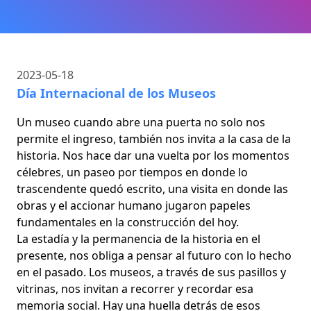
2023-05-18
Día Internacional de los Museos
Un museo cuando abre una puerta no solo nos
permite el ingreso, también nos invita a la casa de la
historia. Nos hace dar una vuelta por los momentos
célebres, un paseo por tiempos en donde lo
trascendente quedó escrito, una visita en donde las
obras y el accionar humano jugaron papeles
fundamentales en la construcción del hoy.
La estadía y la permanencia de la historia en el
presente, nos obliga a pensar al futuro con lo hecho
en el pasado. Los museos, a través de sus pasillos y
vitrinas, nos invitan a recorrer y recordar esa
memoria social. Hay una huella detrás de esos