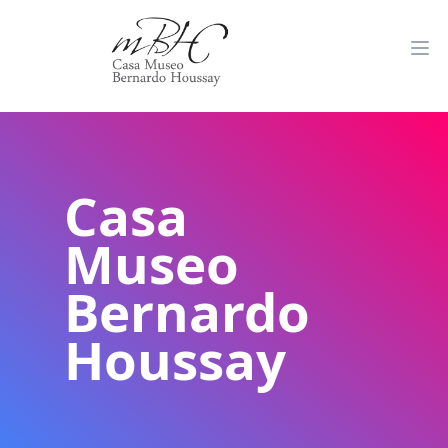
Casa
Museo
Bernardo
Houssay