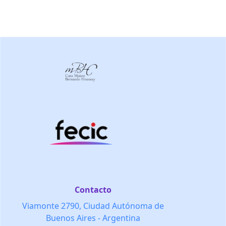
Contacto
Viamonte 2790, Ciudad Autónoma de
Buenos Aires - Argentina