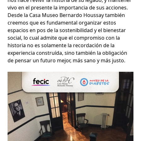
nos hace revivir la historia de su legado, y mantener
vivo en el presente la importancia de sus acciones.
Desde la Casa Museo Bernardo Houssay también
creemos que es fundamental organizar estos
espacios en pos de la sostenibilidad y el bienestar
social, lo cual admite que el compromiso con la
historia no es solamente la recordación de la
experiencia construída, sino también la obligación
de pensar un futuro mejor, más sano y más justo.