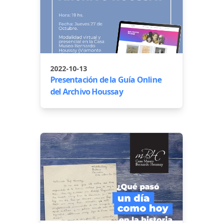
2022-10-13
Presentación de la Guía Online
del Archivo Houssay