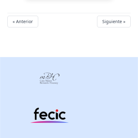
« Anterior
Siguiente »