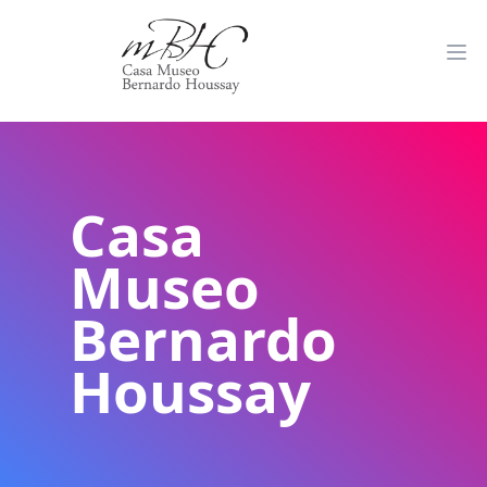
Casa
Museo
Bernardo
Houssay