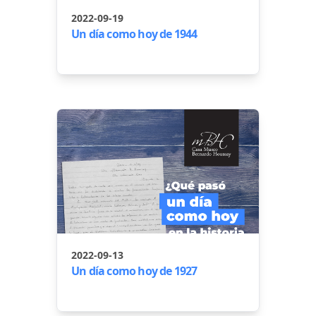
2022-09-19
Un día como hoy de 1944
2022-09-13
Un día como hoy de 1927