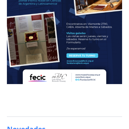
Novedades