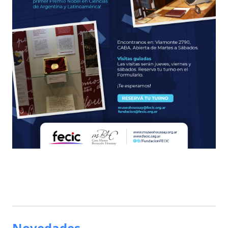
Novedades