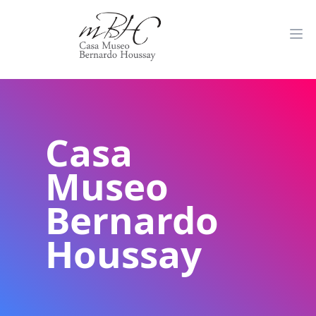
Casa
Museo
Bernardo
Houssay