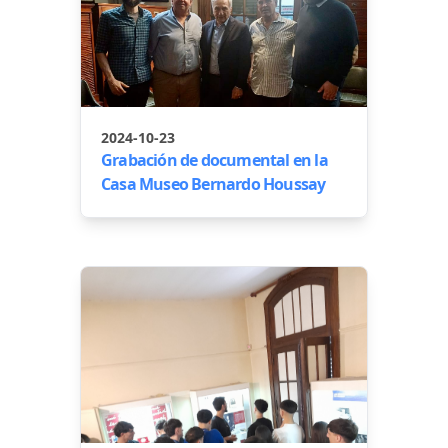
2024-10-23
Grabación de documental en la
Casa Museo Bernardo Houssay