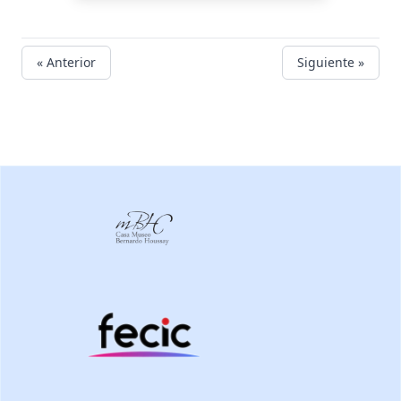
« Anterior
Siguiente »