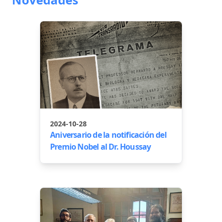
2024-10-28
Aniversario de la notificación del
Premio Nobel al Dr. Houssay