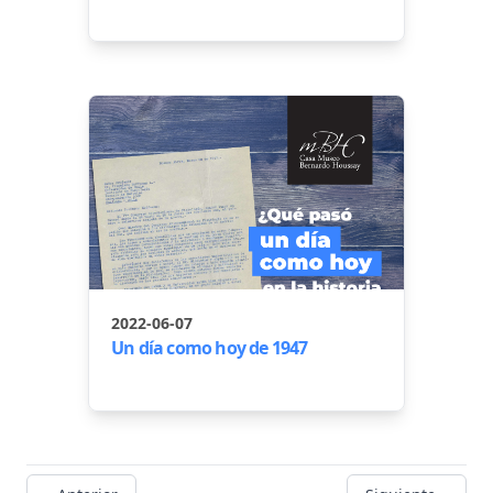
2022-06-07
Un día como hoy de 1947