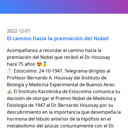
2022-12-01
El camino hacia la premiación del Nobel
Acompañanos a recordar el camino hacia la
premiación del Nobel que recibió el Dr. Houssay
hace 75 años 😍🏅
📩 Estocolmo. 24-10-1947. Telegrama dirigido al
Profesor Bernardo A. Houssay del Instituto de
Biología y Medicina Experimental de Buenos Aires.
✍🏼 El Instituto Karolinska de Estocolmo comunica su
decisión de otorgar el Premio Nobel de Medicina y
Fisiología de 1947 al Dr. Bernardo Houssay por su
descubrimiento en la importancia que desempeña la
hormona del lóbulo anterior de la hipófisis en el
metabolismo del azúcar, conjuntamente con el Dr.