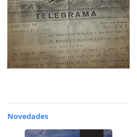
Novedades