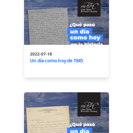
2022-07-18
Un día como hoy de 1945