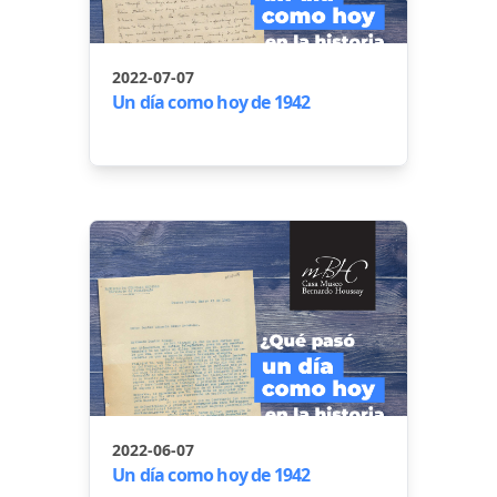
2022-07-07
Un día como hoy de 1942
2022-06-07
Un día como hoy de 1942