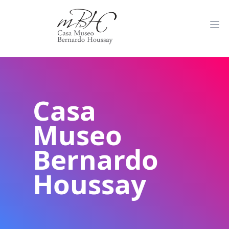
Casa
Museo
Bernardo
Houssay