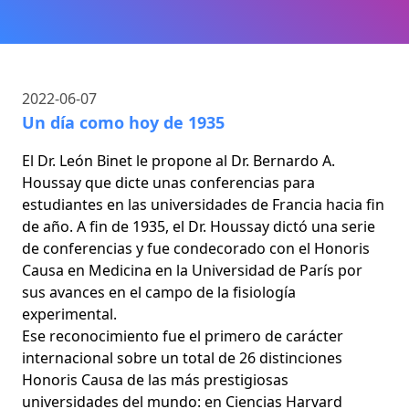
2022-06-07
Un día como hoy de 1935
El Dr. León Binet le propone al Dr. Bernardo A.
Houssay que dicte unas conferencias para
estudiantes en las universidades de Francia hacia fin
de año. A fin de 1935, el Dr. Houssay dictó una serie
de conferencias y fue condecorado con el Honoris
Causa en Medicina en la Universidad de París por
sus avances en el campo de la fisiología
experimental.
Ese reconocimiento fue el primero de carácter
internacional sobre un total de 26 distinciones
Honoris Causa de las más prestigiosas
universidades del mundo: en Ciencias Harvard