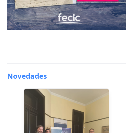
Novedades