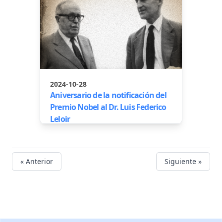
2024-10-28
Aniversario de la notificación del
Premio Nobel al Dr. Luis Federico
Leloir
« Anterior
Siguiente »