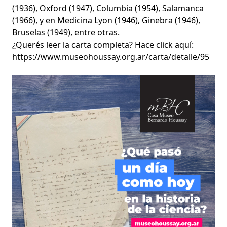
(1936), Oxford (1947), Columbia (1954), Salamanca
(1966), y en Medicina Lyon (1946), Ginebra (1946),
Bruselas (1949), entre otras.
¿Querés leer la carta completa? Hace click aquí:
https://www.museohoussay.org.ar/carta/detalle/95