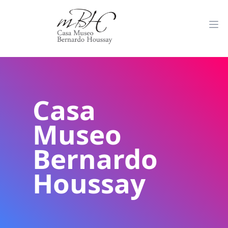
Casa
Museo
Bernardo
Houssay