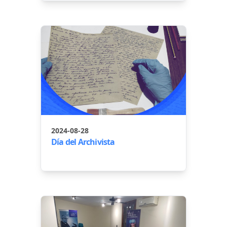
2024-08-28
Día del Archivista