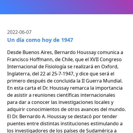
2022-06-07
Un día como hoy de 1947
Desde Buenos Aires, Bernardo Houssay comunica a
Francisco Hoffmann, de Chile, que el XVII Congreso
Internacional de Fisiología se realizará en Oxford,
Inglaterra, del 22 al 25-7-1947, y dice que será el
primero después de concluida la II Guerra Mundial.
En esta carta el Dr. Houssay remarca la importancia
de asistir a reuniones científicas internacionales
para dar a conocer las investigaciones locales y
adquirir conocimientos de otros avances del mundo.
El Dr. Bernardo A. Houssay se destacó por tender
puentes entre distintas instituciones estimulando a
los investigadores de los países de Sudamérica a