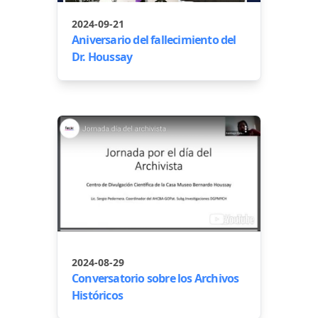
2024-09-21
Aniversario del fallecimiento del
Dr. Houssay
2024-08-29
Conversatorio sobre los Archivos
Históricos