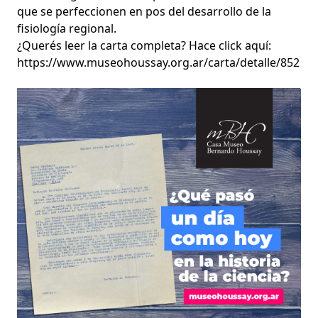
que se perfeccionen en pos del desarrollo de la
fisiología regional.
¿Querés leer la carta completa? Hace click aquí:
https://www.museohoussay.org.ar/carta/detalle/852