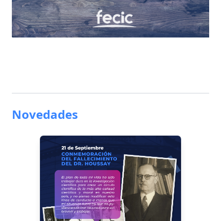
Novedades