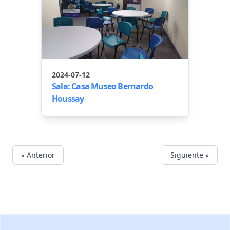
2024-07-12
Sala: Casa Museo Bernardo
Houssay
« Anterior
Siguiente »