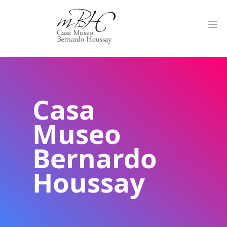
Casa
Museo
Bernardo
Houssay